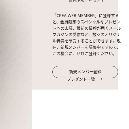
「CREA WEB MEMBER」に登録する
と、会員限定のスペシャルなプレゼン
トへの応募、最新の情報が届くメール
マガジンの受信など、数々のオリジナ
ル特典を享受することができます。現
在、新規メンバーを募集中ですので、
この機会に、ぜひご登録ください。
新規メンバー登録
プレゼント一覧