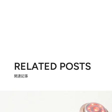
RELATED POSTS
関連記事