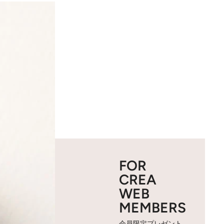
FOR
CREA
WEB
MEMBERS
会員限定プレゼント