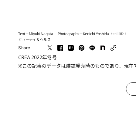
Text＝Miyuki Nagata Photographs＝Kenichi Yoshida〈still life〉
ビューティ＆ヘルス
Share
CREA 2022年冬号
※この記事のデータは雑誌発売時のものであり、現在