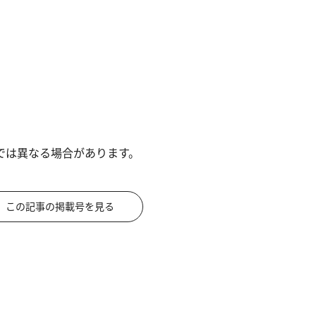
では異なる場合があります。
この記事の掲載号を見る