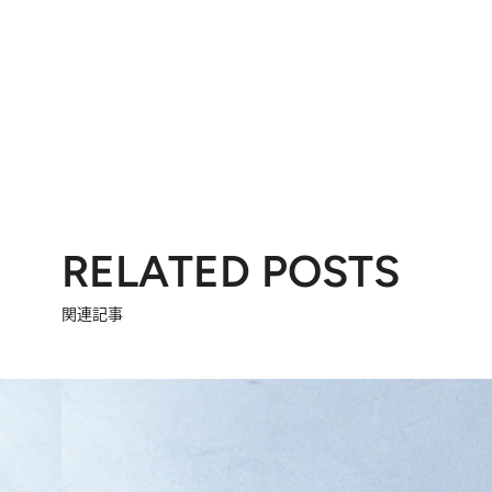
RELATED POSTS
関連記事