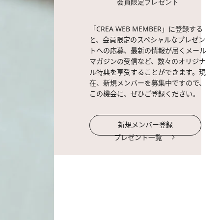
会員限定プレゼント
「CREA WEB MEMBER」に登録する
と、会員限定のスペシャルなプレゼン
トへの応募、最新の情報が届くメール
マガジンの受信など、数々のオリジナ
ル特典を享受することができます。現
在、新規メンバーを募集中ですので、
この機会に、ぜひご登録ください。
新規メンバー登録
プレゼント一覧