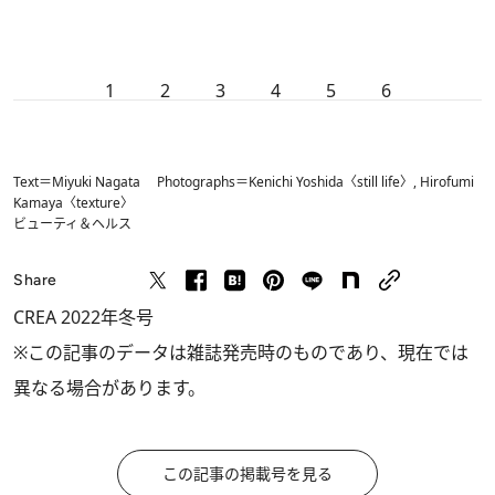
1
2
3
4
5
6
Text＝Miyuki Nagata Photographs＝Kenichi Yoshida〈still life〉, Hirofumi
Kamaya〈texture〉
ビューティ＆ヘルス
Share
CREA 2022年冬号
※この記事のデータは雑誌発売時のものであり、現在では
異なる場合があります。
この記事の掲載号を見る