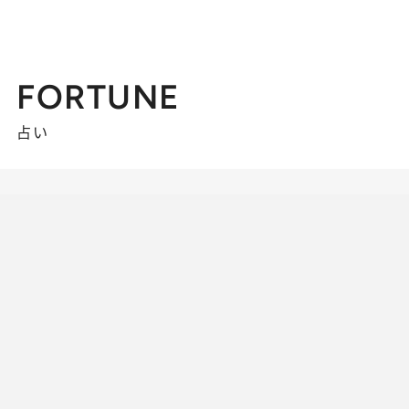
FORTUNE
占い