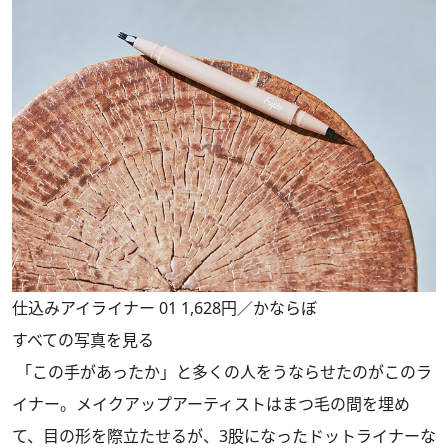
仕込みアイライナー 01 1,628円／かならぼ
すべての写真を見る
「この手があったか」と多くの人をうならせたのがこのラ
イナー。メイクアップアーティストはまつ毛の間を埋め
て、目の形を際立たせるが、3股になったドットライナーな