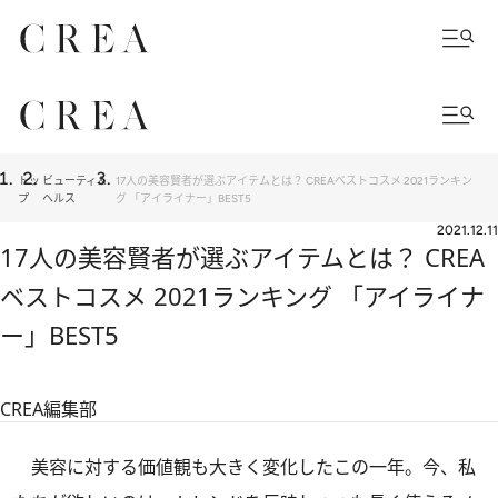
トッ
ビューティ＆
17人の美容賢者が選ぶアイテムとは？ CREAベストコスメ 2021ランキン
プ
ヘルス
グ 「アイライナー」BEST5
2021.12.11
17人の美容賢者が選ぶアイテムとは？ CREA
ベストコスメ 2021ランキング 「アイライナ
ー」BEST5
CREA編集部
美容に対する価値観も大きく変化したこの一年。今、私