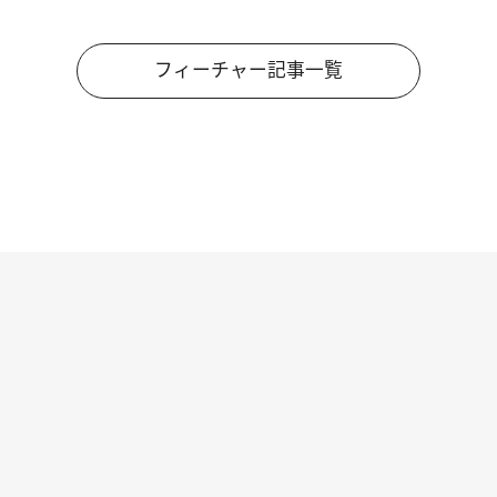
フィーチャー記事一覧