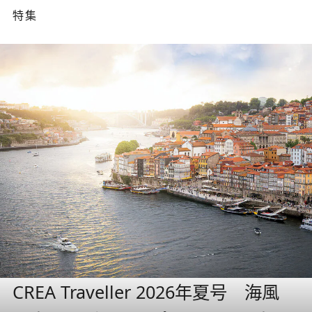
特集
CREA Traveller 2026年夏号 海風