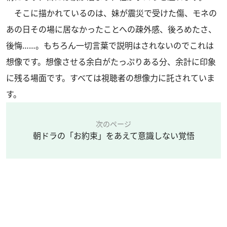
そこに描かれているのは、妹が震災で受けた傷、モネの
あの日その場に居なかったことへの疎外感、後ろめたさ、
後悔……。もちろん一切言葉で説明はされないのでこれは
想像です。想像させる余白がたっぷりある分、余計に印象
に残る場面です。すべては視聴者の想像力に託されていま
す。
次のページ
朝ドラの「お約束」をあえて意識しない覚悟