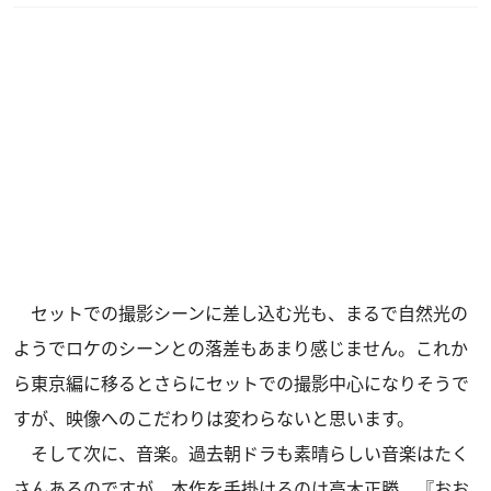
セットでの撮影シーンに差し込む光も、まるで自然光の
ようでロケのシーンとの落差もあまり感じません。これか
ら東京編に移るとさらにセットでの撮影中心になりそうで
すが、映像へのこだわりは変わらないと思います。
そして次に、音楽。過去朝ドラも素晴らしい音楽はたく
さんあるのですが、本作を手掛けるのは高木正勝。『おお