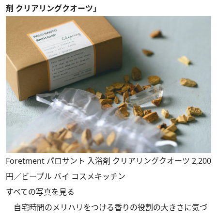
剤 クリアリングクオーツ｣
Foretment パロサント 入浴剤 クリアリングクオーツ 2,200
円／ビープル バイ コスメキッチン
すべての写真を見る
自宅時間のメリハリをつける香りの役割の大きさに気づ