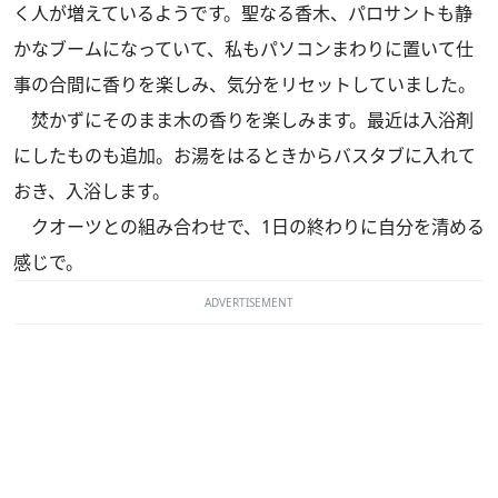
く人が増えているようです。聖なる香木、パロサントも静
かなブームになっていて、私もパソコンまわりに置いて仕
事の合間に香りを楽しみ、気分をリセットしていました。
焚かずにそのまま木の香りを楽しみます。最近は入浴剤
にしたものも追加。お湯をはるときからバスタブに入れて
おき、入浴します。
クオーツとの組み合わせで、1日の終わりに自分を清める
感じで。
ADVERTISEMENT