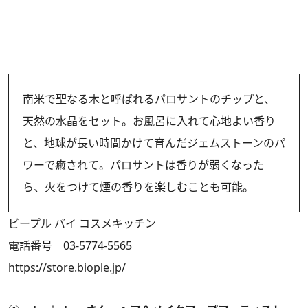
南米で聖なる木と呼ばれるパロサントのチップと、
天然の水晶をセット。お風呂に入れて心地よい香り
と、地球が長い時間かけて育んだジェムストーンのパ
ワーで癒されて。パロサントは香りが弱くなった
ら、火をつけて煙の香りを楽しむことも可能。
ビープル バイ コスメキッチン
電話番号 03-5774-5565
https://store.biople.jp/