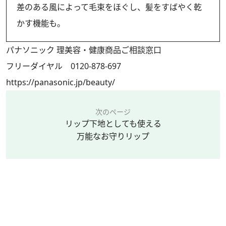
差のある風によって毛束をほぐし、髪をすばやく乾
かす機能も。
パナソニック 理美容・健康商品ご相談窓口
フリーダイヤル 0120-878-697
https://panasonic.jp/beauty/
次のページ
リップ下地としても使える
万能なお守りリップ