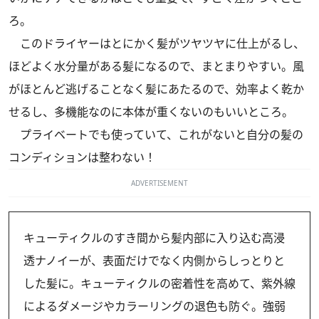
ろ。
このドライヤーはとにかく髪がツヤツヤに仕上がるし、
ほどよく水分量がある髪になるので、まとまりやすい。風
がほとんど逃げることなく髪にあたるので、効率よく乾か
せるし、多機能なのに本体が重くないのもいいところ。
プライベートでも使っていて、これがないと自分の髪の
コンディションは整わない！
ADVERTISEMENT
キューティクルのすき間から髪内部に入り込む高浸
透ナノイーが、表面だけでなく内側からしっとりと
した髪に。キューティクルの密着性を高めて、紫外線
によるダメージやカラーリングの退色も防ぐ。強弱