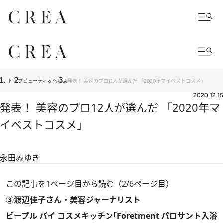
トップ
ビューティ＆ヘルス
発表！ 美容のプロ12人が選んだ 「2020年マイベストコスメ」
2020.12.15
発表！ 美容のプロ12人が選んだ 「2020年マ
イベストコスメ」
永田みゆき
この記事を1ページ目から読む（2/6ページ目）
③渡辺佳子さん・美容ジャーナリスト
ビープル バイ コスメキッチン｢Foretment パロサント入浴