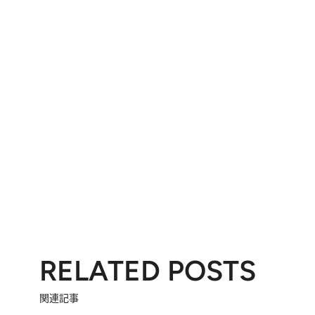
RELATED POSTS
関連記事