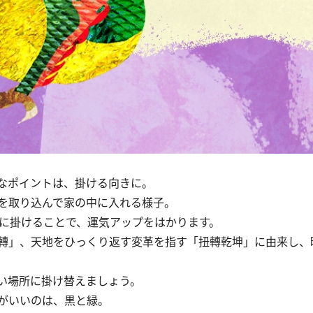
なポイントは、掛ける向きに。
を取り込んで家の中に入れる様子。
に掛けることで、運気アップをはかります。
轉」、天地をひっくり返す変革を指す「扭轉乾坤」に由来し、
い場所に掛け替えましょう。
がいいのは、黒と緑。