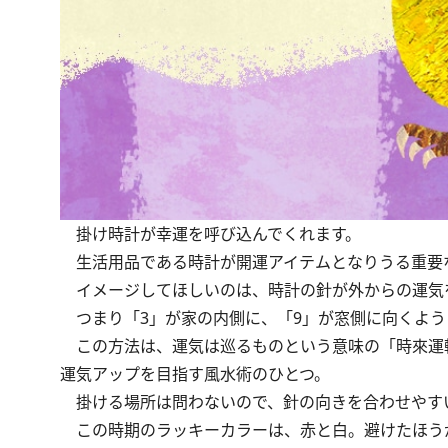
掛け時計が幸運を呼び込んでくれます。
生活用品である時計が開運アイテムとなりうる重要
イメージしてほしいのは、時計の針が外からの運気
つまり「3」が家の内側に、「9」が窓側に向くよう
この方法は、運気は巡るものという意味の「時來運
運気アップを目指す風水術のひとつ。
掛ける場所は問わないので、針の向きを合わせやす
この時期のラッキーカラーは、赤と白。避けたほう