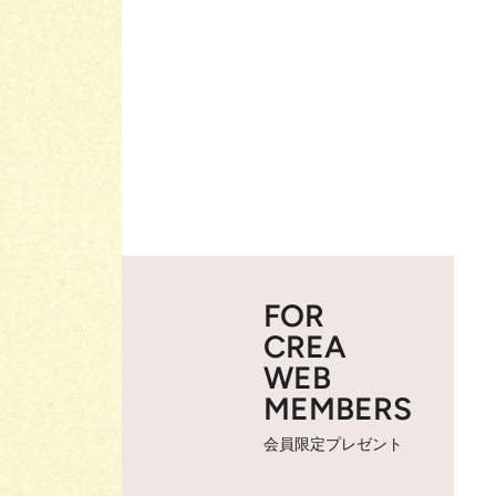
FOR
CREA
WEB
MEMBERS
会員限定プレゼント