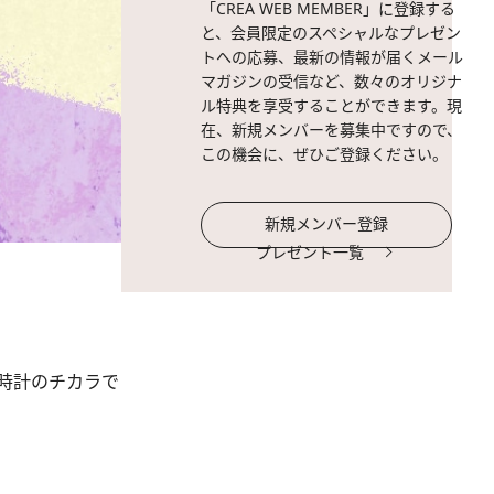
「CREA WEB MEMBER」に登録する
と、会員限定のスペシャルなプレゼン
トへの応募、最新の情報が届くメール
マガジンの受信など、数々のオリジナ
ル特典を享受することができます。現
在、新規メンバーを募集中ですので、
この機会に、ぜひご登録ください。
新規メンバー登録
プレゼント一覧
時計のチカラで