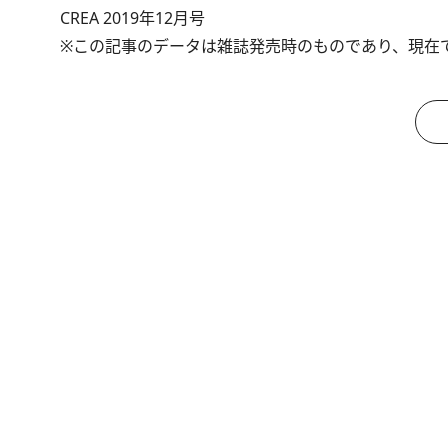
CREA 2019年12月号
※この記事のデータは雑誌発売時のものであり、現在