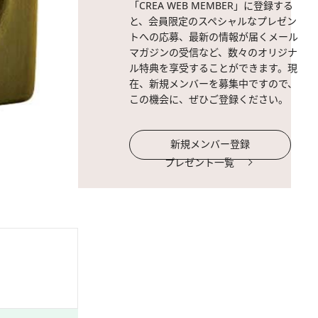
「CREA WEB MEMBER」に登録する
と、会員限定のスペシャルなプレゼン
トへの応募、最新の情報が届くメール
マガジンの受信など、数々のオリジナ
ル特典を享受することができます。現
在、新規メンバーを募集中ですので、
この機会に、ぜひご登録ください。
新規メンバー登録
プレゼント一覧