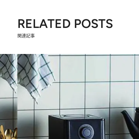
RELATED POSTS
関連記事