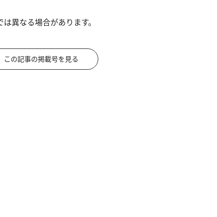
では異なる場合があります。
この記事の掲載号を見る