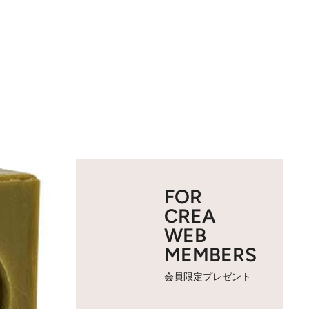
FOR
CREA
WEB
MEMBERS
会員限定プレゼント