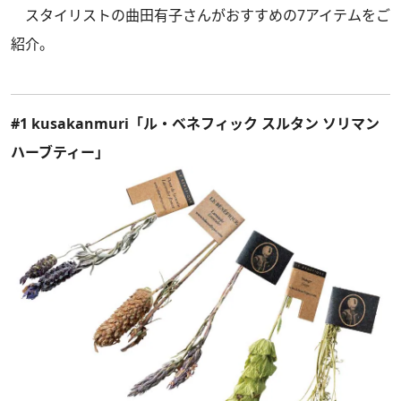
スタイリストの曲田有子さんがおすすめの7アイテムをご
紹介。
#1 kusakanmuri「ル・ベネフィック スルタン ソリマン
ハーブティー」