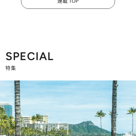
連載 TOP
SPECIAL
特集