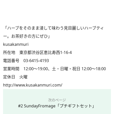
「ハーブをそのまま浸して味わう見目麗しいハーブティ
ー。お茶好きの方にぜひ」
kusakanmuri
所在地 東京都渋谷区恵比寿西1-16-4
電話番号 03-6415-4193
営業時間 12:00～19:00、土・日曜・祝日 12:00～18:00
定休日 火曜
http://www.kusakanmuri.com/
次のページ
#2 SundayFromage「プチギフトセット」