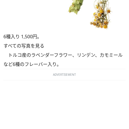
6種入り 1,500円。
すべての写真を見る
トルコ産のラベンダーフラワー、リンデン、カモミール
など6種のフレーバー入り。
ADVERTISEMENT