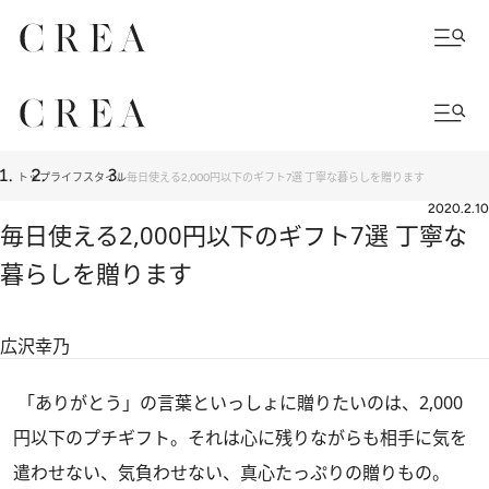
トップ
ライフスタイル
毎日使える2,000円以下のギフト7選 丁寧な暮らしを贈ります
2020.2.10
毎日使える2,000円以下のギフト7選 丁寧な
暮らしを贈ります
広沢幸乃
「ありがとう」の言葉といっしょに贈りたいのは、2,000
円以下のプチギフト。それは心に残りながらも相手に気を
遣わせない、気負わせない、真心たっぷりの贈りもの。