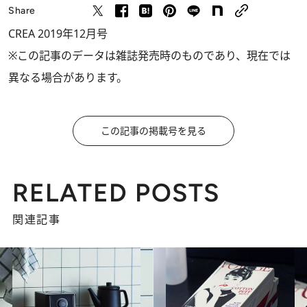
Share
CREA 2019年12月号
※この記事のデータは雑誌発売時のものであり、現在では
異なる場合があります。
この記事の掲載号を見る
RELATED POSTS
関連記事