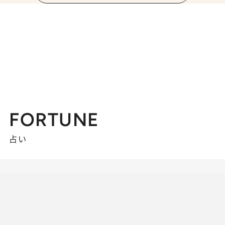
FORTUNE
占い