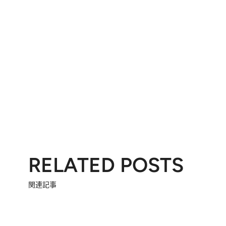
RELATED POSTS
関連記事