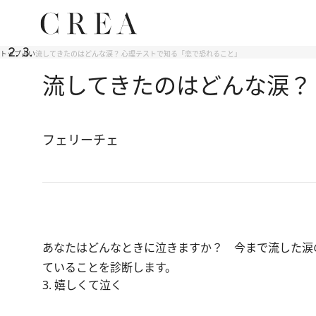
トップ
占い
流してきたのはどんな涙？ 心理テストで知る「恋で恐れること」
流してきたのはどんな涙？
フェリーチェ
あなたはどんなときに泣きますか？ 今まで流した涙
ていることを診断します。
3. 嬉しくて泣く