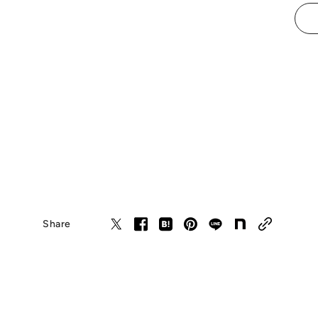
Share