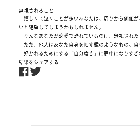
無視されること
嬉しくて泣くことが多いあなたは、周りから価値が
いと絶望してしまうかもしれません。
そんなあなたが恋愛で恐れているのは、無視された
ただ、他人はあなた自身を映す鏡のようなもの。自
好かれるためにする「自分磨き」に夢中になりすぎ
結果をシェアする