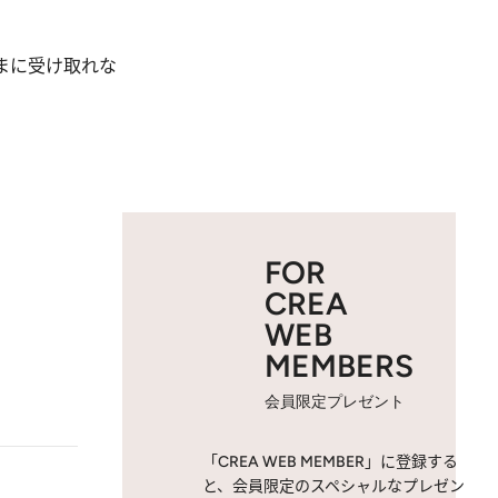
まに受け取れな
FOR
CREA
WEB
MEMBERS
会員限定プレゼント
「CREA WEB MEMBER」に登録する
と、会員限定のスペシャルなプレゼン