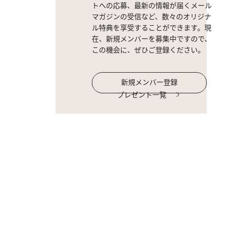
トへの応募、最新の情報が届くメール
マガジンの受信など、数々のオリジナ
ル特典を享受することができます。現
在、新規メンバーを募集中ですので、
この機会に、ぜひご登録ください。
新規メンバー登録
プレゼント一覧