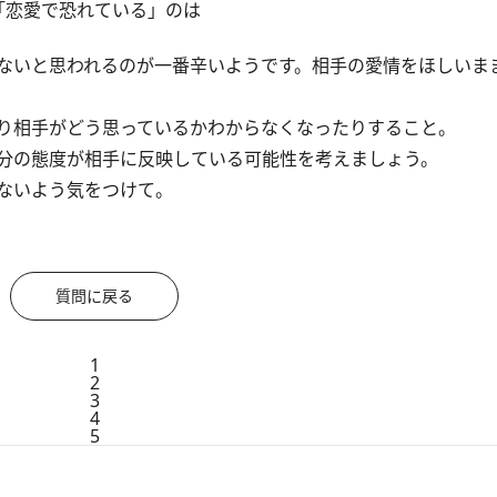
「恋愛で恐れている」のは
ないと思われるのが一番辛いようです。相手の愛情をほしいま
り相手がどう思っているかわからなくなったりすること。
分の態度が相手に反映している可能性を考えましょう。
ないよう気をつけて。
質問に戻る
1
2
3
4
5