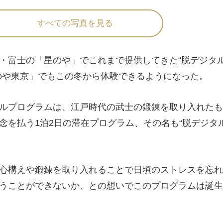
すべての写真を見る
富士の「星のや」でこれまで提供してきた“脱デジタ
のや東京」でもこの冬から体験できるようになった。
ルプログラムは、江戸時代の武士の鍛錬を取り入れたも
念を払う1泊2日の滞在プログラム、その名も“脱デジタ
心構えや鍛錬を取り入れることで日頃のストレスを忘れ
うことができないか、との想いでこのプログラムは誕生