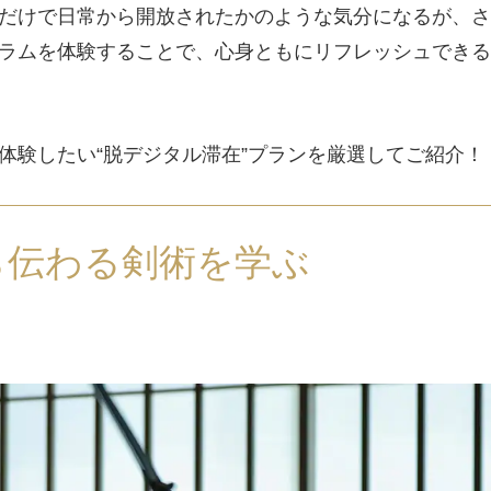
だけで日常から開放されたかのような気分になるが、さ
ラムを体験することで、心身ともにリフレッシュできる
験したい“脱デジタル滞在”プランを厳選してご紹介！
ら伝わる剣術を学ぶ