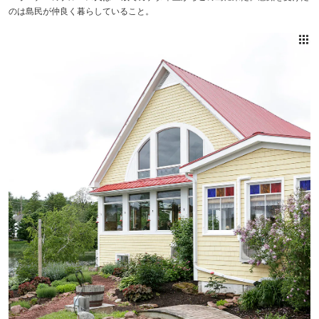
のは島民が仲良く暮らしていること。