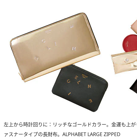
左上から時計回りに：リッチなゴールドカラー。金運も上が
ァスナータイプの長財布。ALPHABET LARGE ZIPPED