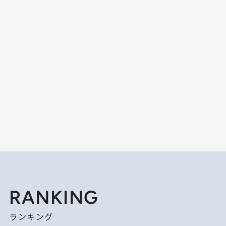
RANKING
ランキング