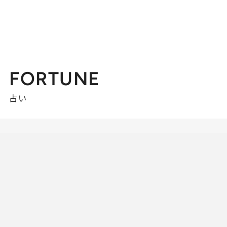
FORTUNE
占い