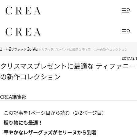
トップ
ファッション
記事
クリスマスプレゼントに最適な ティファニーの新作コレクション
2017.12.1
クリスマスプレゼントに最適な ティファニー
の新作コレクション
CREA編集部
この記事を1ページ目から読む（2/2ページ目）
贈り物にも最適！
華やかなレザーグッズがセリーヌから到着