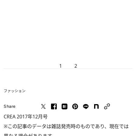
1
2
ファッション
Share
CREA 2017年12月号
※この記事のデータは雑誌発売時のものであり、現在では