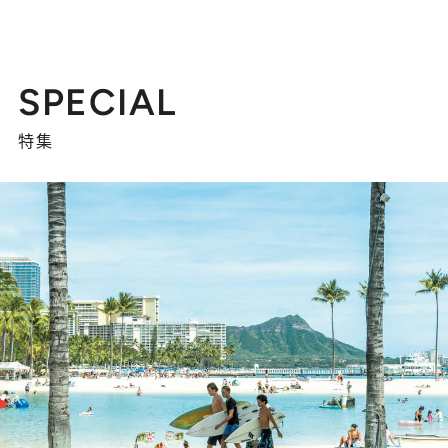
SPECIAL
特集