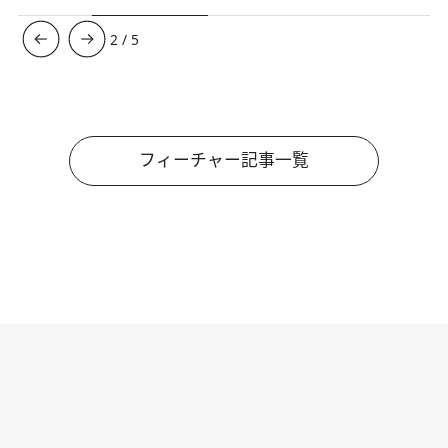
3
/
5
フィーチャー記事一覧