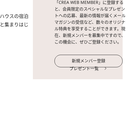
「CREA WEB MEMBER」に登録する
と、会員限定のスペシャルなプレゼン
トへの応募、最新の情報が届くメール
トハウスの宿泊
マガジンの受信など、数々のオリジナ
つと集まりはじ
ル特典を享受することができます。現
在、新規メンバーを募集中ですので、
この機会に、ぜひご登録ください。
新規メンバー登録
プレゼント一覧