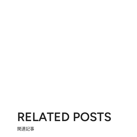
RELATED POSTS
関連記事