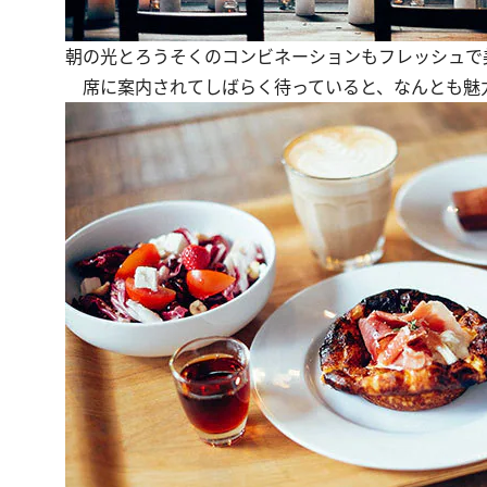
朝の光とろうそくのコンビネーションもフレッシュで
席に案内されてしばらく待っていると、なんとも魅