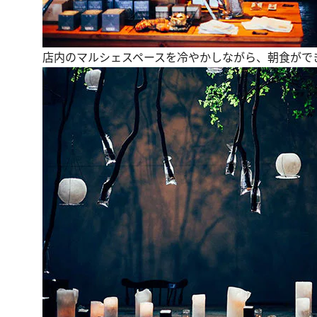
店内のマルシェスペースを冷やかしながら、朝食がで