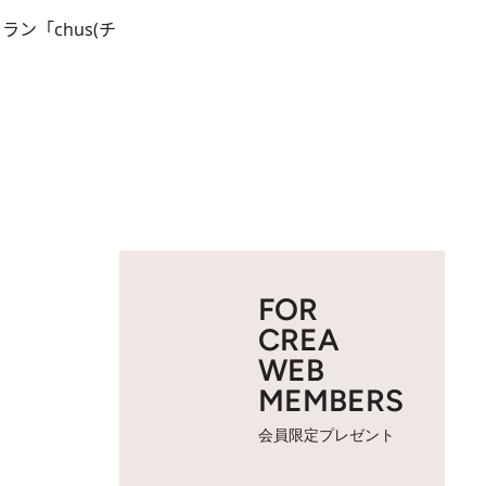
ン「chus(チ
FOR
CREA
WEB
MEMBERS
会員限定プレゼント