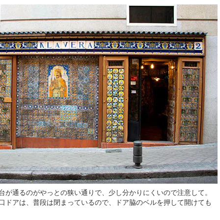
台が通るのがやっとの狭い通りで、少し分かりにくいので注意して。
口ドアは、普段は閉まっているので、ドア脇のベルを押して開けても