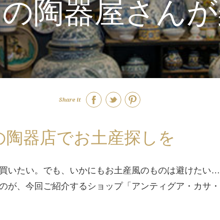
ドの陶器屋さんが
Share it
業の陶器店でお土産探しを
買いたい。でも、いかにもお土産風のものは避けたい…
のが、今回ご紹介するショップ「アンティグア・カサ・