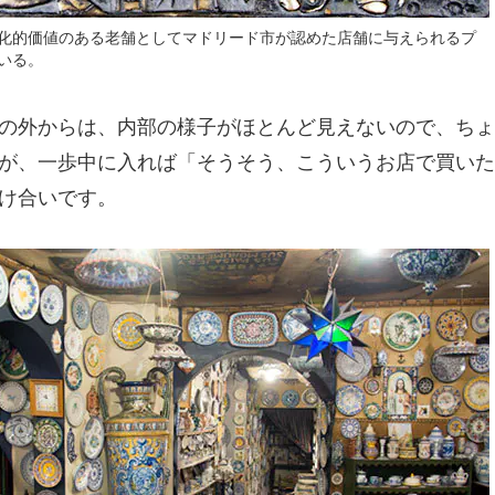
化的価値のある老舗としてマドリード市が認めた店舗に与えられるプ
いる。
の外からは、内部の様子がほとんど見えないので、ちょ
が、一歩中に入れば「そうそう、こういうお店で買いた
け合いです。