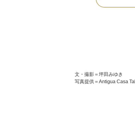
文・撮影＝坪田みゆき
写真提供＝Antigua Casa Tal