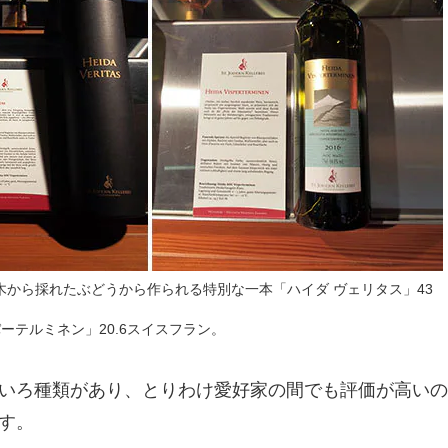
の木から採れたぶどうから作られる特別な一本「ハイダ ヴェリタス」43
ーテルミネン」20.6スイスフラン。
いろ種類があり、とりわけ愛好家の間でも評価が高いの
す。