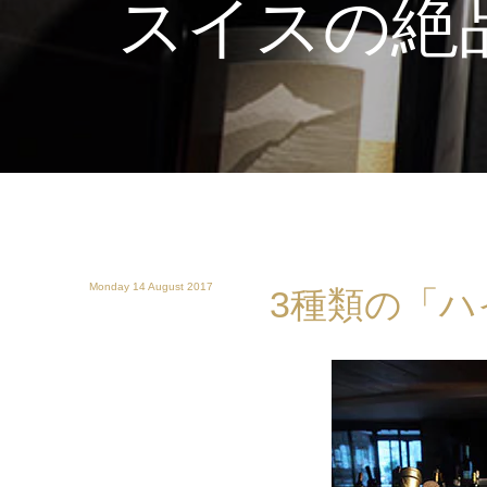
スイスの絶
Monday 14 August 2017
3種類の「