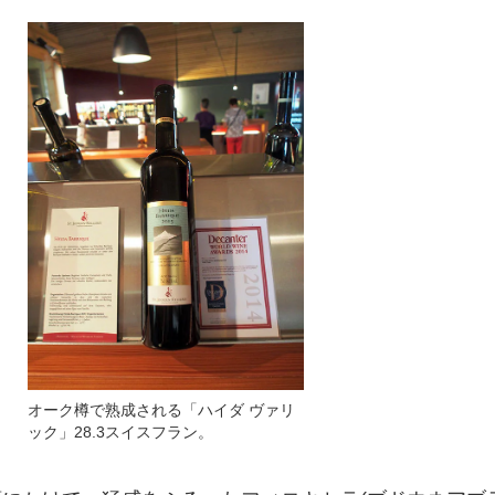
オーク樽で熟成される「ハイダ ヴァリ
ック」28.3スイスフラン。