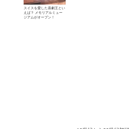
スイスを愛した喜劇王とい
えば？ メモリアルミュー
ジアムがオープン！