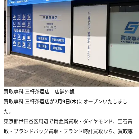
買取専科 三軒茶屋店 店舗外観
買取専科 三軒茶屋店が
7月9日(木)
にオープンいたしまし
た。
東京都世田谷区周辺で貴金属買取・ダイヤモンド、宝石買
取・ブランドバッグ買取・ブランド時計買取なら、
買取専