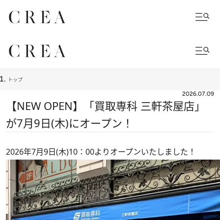
トップ
2026.07.09
【NEW OPEN】「買取専科 三軒茶屋店」
が7月9日(木)にオープン！
2026年7月9日(木)10：00よりオープンいたしました！