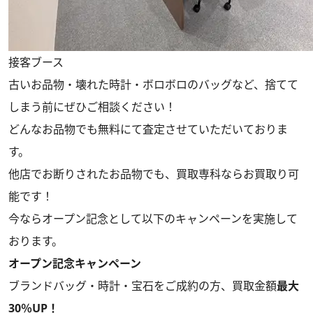
接客ブース
古いお品物・壊れた時計・ボロボロのバッグなど、捨てて
しまう前にぜひご相談ください！
どんなお品物でも無料にて査定させていただいておりま
す。
他店でお断りされたお品物でも、買取専科ならお買取り可
能です！
今ならオープン記念として以下のキャンペーンを実施して
おります。
オープン記念キャンペーン
ブランドバッグ・時計・宝石をご成約の方、買取金額
最大
30％UP！