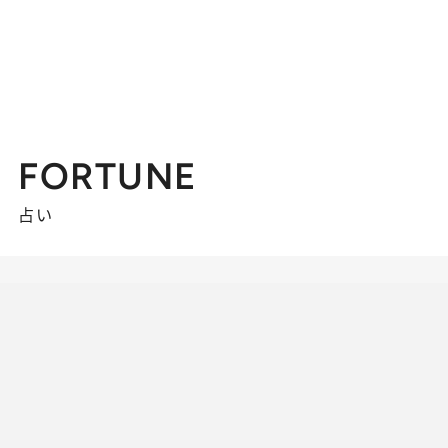
FORTUNE
占い