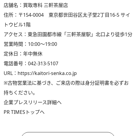
店舗名：買取専科 三軒茶屋店
住所：〒154-0004 東京都世田谷区太子堂2丁目16-5 サイ
トウビル1階
アクセス：東急田園都市線「三軒茶屋駅」北口より徒歩1分
営業時間：10:00～19:00
定休日：年中無休
電話番号：042-313-5107
URL：
https://kaitori-senka.co.jp
※古物営業法に基づき、ご来店の際は身分証明書を必ずお
持ちください。
企業プレスリリース詳細へ
PR TIMESトップへ