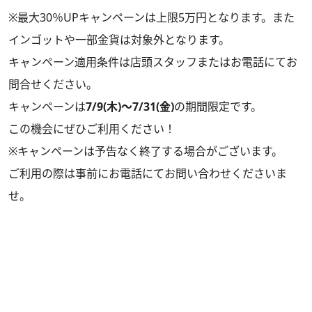
※最大30％UPキャンペーンは上限5万円となります。また
インゴットや一部金貨は対象外となります。
キャンペーン適用条件は店頭スタッフまたはお電話にてお
問合せください。
キャンペーンは
7/9(木)～7/31(金)
の期間限定です。
この機会にぜひご利用ください！
※キャンペーンは予告なく終了する場合がございます。
ご利用の際は事前にお電話にてお問い合わせくださいま
せ。