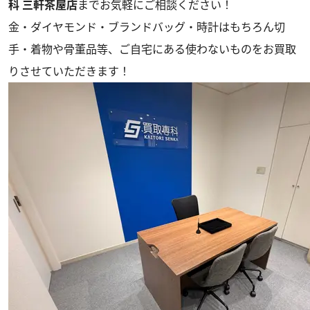
科 三軒茶屋店
までお気軽にご相談ください！
金・ダイヤモンド・ブランドバッグ・時計はもちろん切
手・着物や骨董品等、ご自宅にある使わないものをお買取
りさせていただきます！