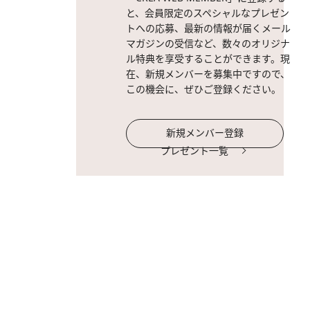
と、会員限定のスペシャルなプレゼン
トへの応募、最新の情報が届くメール
マガジンの受信など、数々のオリジナ
ル特典を享受することができます。現
在、新規メンバーを募集中ですので、
この機会に、ぜひご登録ください。
新規メンバー登録
プレゼント一覧