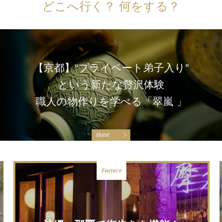
どこへ行く？ 何をする？
【京都】“プライベート弟子入り”
という新たな贅沢体験
職人の物作りを学べる「翠嵐 」
Hotel