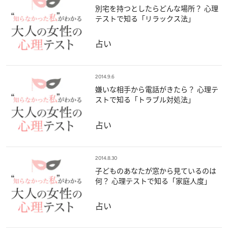
別宅を持つとしたらどんな場所？ 心理
テストで知る「リラックス法」
占い
2014.9.6
嫌いな相手から電話がきたら？ 心理テ
ストで知る「トラブル対処法」
占い
2014.8.30
子どものあなたが窓から見ているのは
何？ 心理テストで知る「家庭人度」
占い