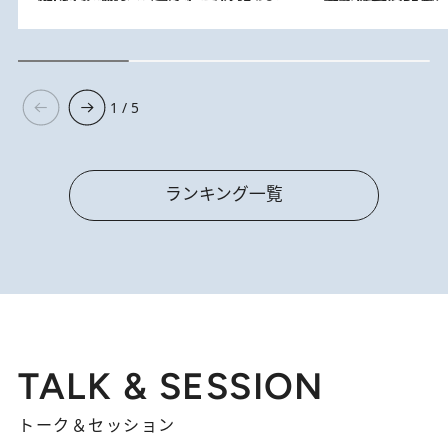
1 / 5
ランキング一覧
TALK & SESSION
トーク＆セッション