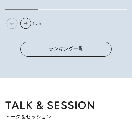
1 / 5
ランキング一覧
TALK & SESSION
トーク＆セッション