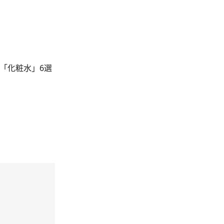
「化粧水」6選