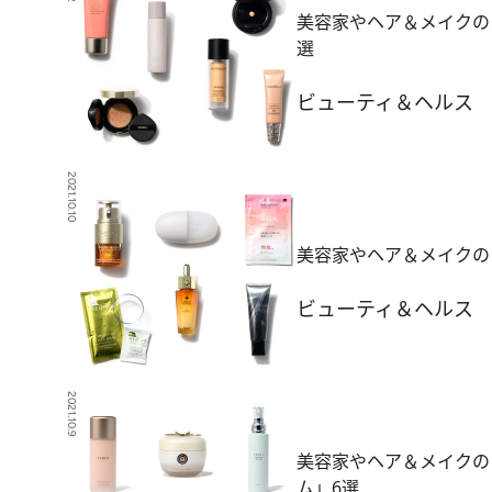
美容家やヘア＆メイクの
選
ビューティ＆ヘルス
2021.10.10
美容家やヘア＆メイクの
ビューティ＆ヘルス
2021.10.9
美容家やヘア＆メイクの
ム」6選