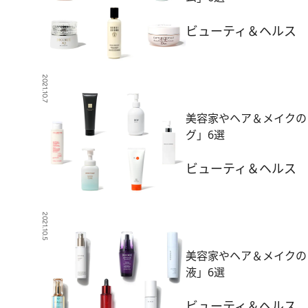
ビューティ＆ヘルス
2021.10.7
美容家やヘア＆メイクの
グ」6選
ビューティ＆ヘルス
2021.10.5
美容家やヘア＆メイクの
液」6選
ビューティ＆ヘルス