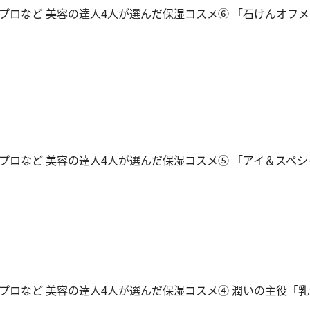
プロなど 美容の達人4人が選んだ保湿コスメ⑥ 「石けんオフメ
プロなど 美容の達人4人が選んだ保湿コスメ⑤ 「アイ＆スペシ
プロなど 美容の達人4人が選んだ保湿コスメ④ 潤いの主役「