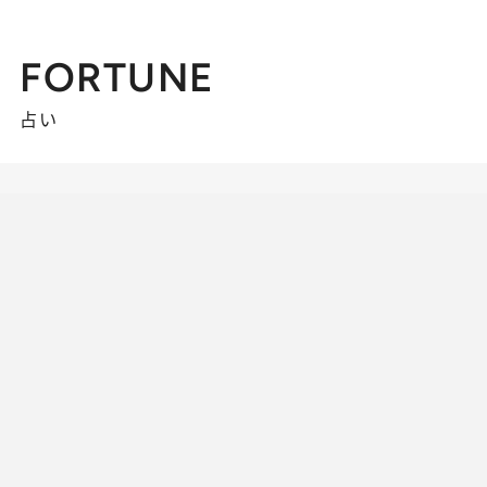
FORTUNE
占い