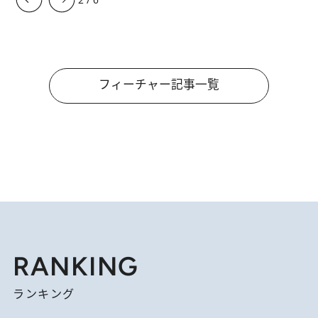
フィーチャー記事一覧
RANKING
ランキング