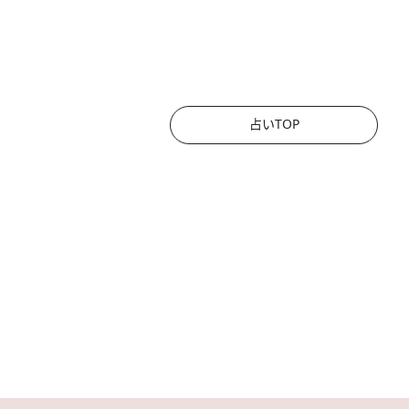
占いTOP