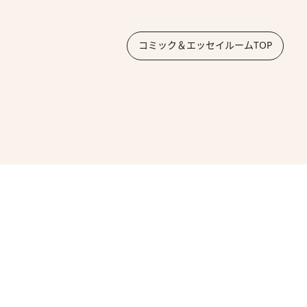
コミック＆エッセイルームTOP