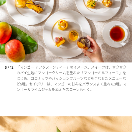
6 / 12
「マンゴー アフタヌーンティー」のイメージ。スイーツは、サクサク
のパイ生地にマンゴークリームを重ねた「マンゴーミルフィーユ」を
はじめ、ココナッツやパッションフルーツなどを合わせたメニューな
ど5種。セイボリーは、マンゴーの甘みをバランスよく重ねた3種。マ
ンゴー＆ライムジャムを添えたスコーンも付く。