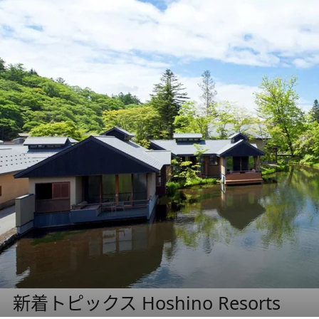
新着トピックス Hoshino Resorts