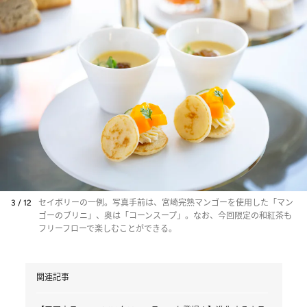
3 / 12
セイボリーの一例。写真手前は、宮崎完熟マンゴーを使用した「マン
ゴーのブリニ」、奥は「コーンスープ」。なお、今回限定の和紅茶も
フリーフローで楽しむことができる。
関連記事