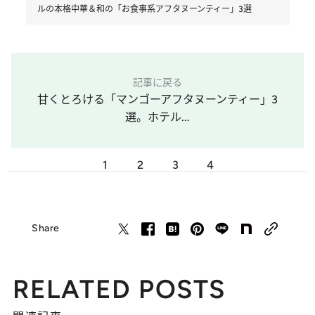
ルの本格中華＆和の「お食事系アフタヌーンティー」3選
記事に戻る
甘くとろける「マンゴーアフタヌーンティー」3
選。ホテル...
1
2
3
4
Share
RELATED POSTS