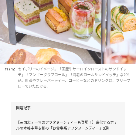
11 / 12
セイボリーのイメージ。「国産牛サーロインローストのサンドイッ
チ」「マンゴークラブロール」「海老のロールサンドイッチ」など5
品。紅茶やフレーバーティー、コーヒーなどのドリンクは、フリーフ
ローでいただける。
関連記事
【三国志テーマのアフタヌーンティーも登場！】進化するホテ
ルの本格中華＆和の「お食事系アフタヌーンティー」3選