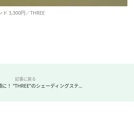
3,300円／THREE
記事に戻る
！ “THREE”のシェーディングステ...