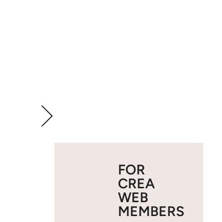
FOR
CREA
WEB
MEMBERS