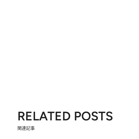
RELATED POSTS
関連記事