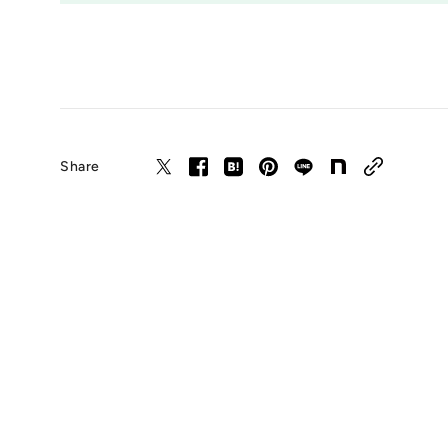
Share