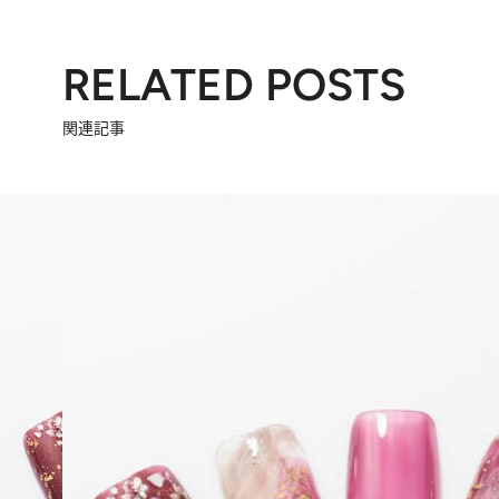
RELATED POSTS
関連記事