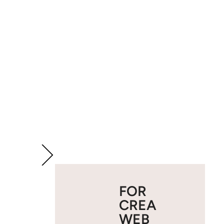
FOR
CREA
WEB