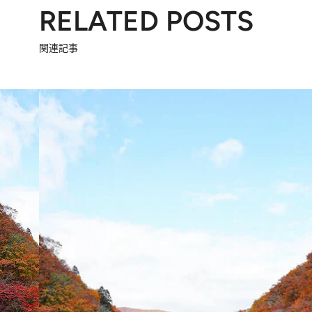
RELATED POSTS
関連記事