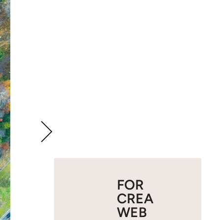
FOR
CREA
WEB