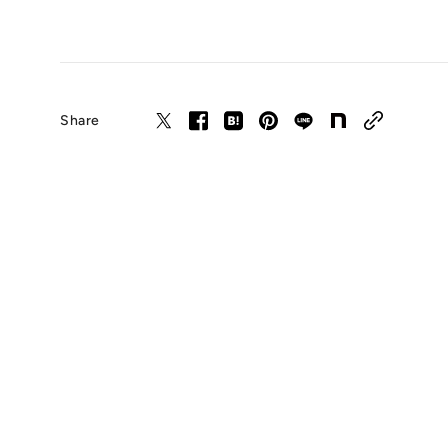
Share