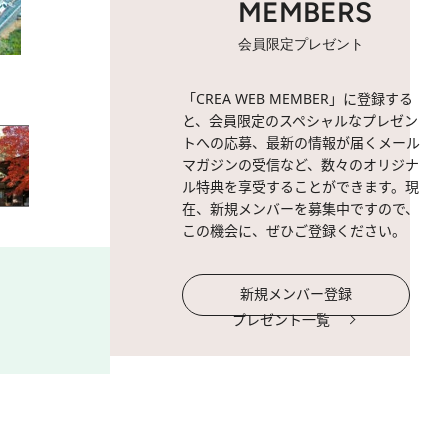
MEMBERS
会員限定プレゼント
2 / 18
名鉄三河線廃線路。
「CREA WEB MEMBER」に登録する
と、会員限定のスペシャルなプレゼン
トへの応募、最新の情報が届くメール
マガジンの受信など、数々のオリジナ
ル特典を享受することができます。現
在、新規メンバーを募集中ですので、
この機会に、ぜひご登録ください。
新規メンバー登録
プレゼント一覧