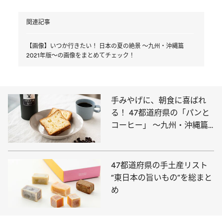
関連記事
【画像】いつか行きたい！ 日本の夏の絶景 ～九州・沖縄篇
2021年版～の画像をまとめてチェック！
手みやげに、朝食に喜ばれ
る！ 47都道府県の「パンと
コーヒー」 ～九州・沖縄篇
～
47都道府県の手土産リスト
“東日本の旨いもの”を総まと
め