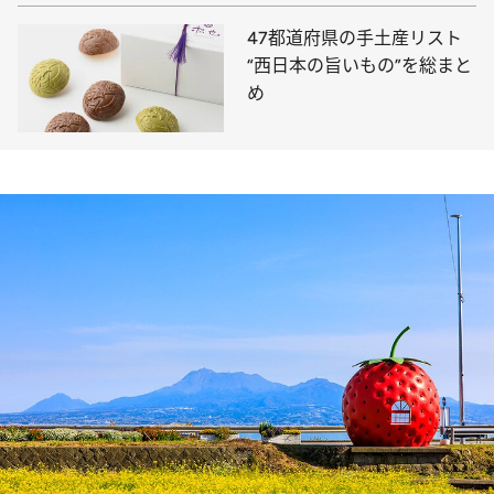
47都道府県の手土産リスト
“西日本の旨いもの”を総まと
め