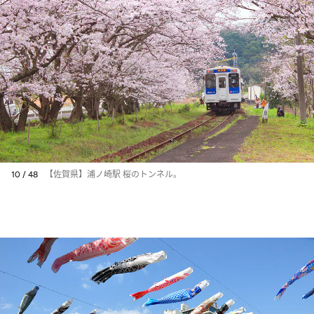
10 / 48
【佐賀県】浦ノ崎駅 桜のトンネル。