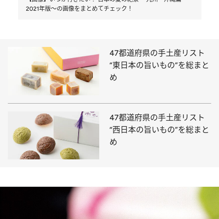
2021年版～の画像をまとめてチェック！
47都道府県の手土産リスト
“東日本の旨いもの”を総まと
め
47都道府県の手土産リスト
“西日本の旨いもの”を総まと
め