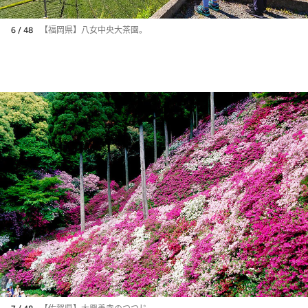
6 / 48
【福岡県】八女中央大茶園。