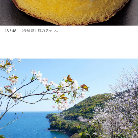
18 / 48
【長崎県】桃カステラ。