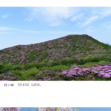
22 / 48
【熊本県】仙酔峡。