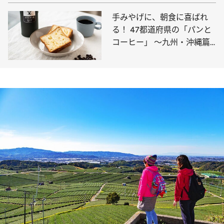
手みやげに、朝食に喜ばれ
る！ 47都道府県の「パンと
コーヒー」 ～九州・沖縄篇
～