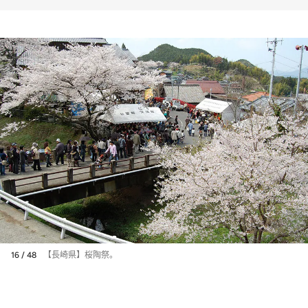
16 / 48
【長崎県】桜陶祭。