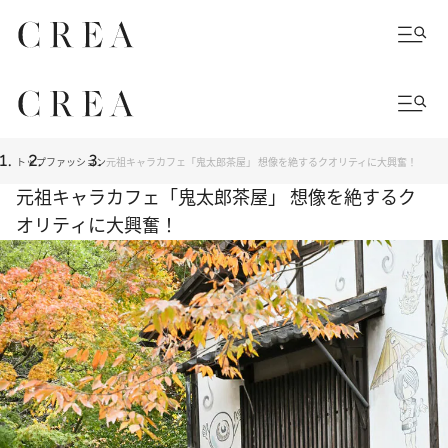
トップ
ファッション
元祖キャラカフェ「鬼太郎茶屋」 想像を絶するクオリティに大興奮！
元祖キャラカフェ「鬼太郎茶屋」 想像を絶するク
オリティに大興奮！