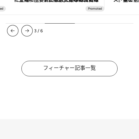
3
/
6
フィーチャー記事一覧