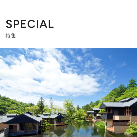
SPECIAL
特集