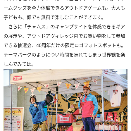
ームグッズを全力体験できるアウトドアゲームも。大人も
子どもも、誰でも無料で楽しむことができます。
さらに「チャムス」のキャンプサイトを体感できるギア
の展示や、アウトドアヴィレッジ内でお買い物をして参加
できる抽選会、40周年だけの限定ロゴフォトスポットも。
テーマパークのようについ時間を忘れてしまう世界観を楽
しんでみては。