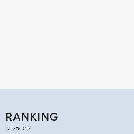
RANKING
ランキング