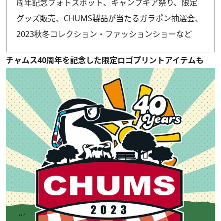
周年記念フォトスポット、キャンプギア祭り、限定
グッズ販売、CHUMS製品が当たるガラポン抽選会、
2023秋冬コレクション・ファッションショーなど
チャムス40周年を記念した限定ロゴプリントアイテムも