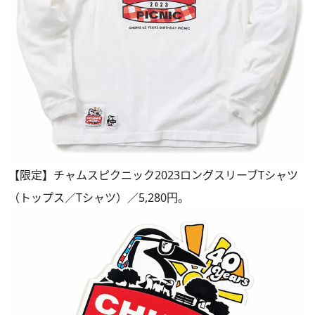
【限定】チャムスピクニック2023ロングスリーブTシャツ
（トップス／Tシャツ）／5,280円。