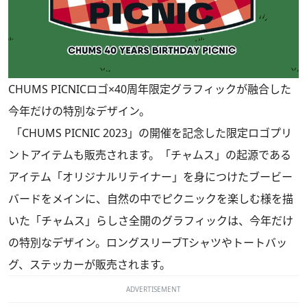
CHUMS PICNICロゴ×40周年限定グラフィックが融合した
今年だけの特別なデザイン。
「CHUMS PICNIC 2023」の開催を記念した限定ロゴプリ
ントアイテムも販売されます。「チャムス」の起源である
アイテム「オリジナルリテイナー」を身につけたブービー
バードをメインに、自然の中でピクニックを楽しむ様を描
いた「チャムス」らしさ全開のグラフィックは、今年だけ
の特別なデザイン。ロングスリーブTシャツやトートバッ
グ、ステッカーが販売されます。
ADVERTISEMENT