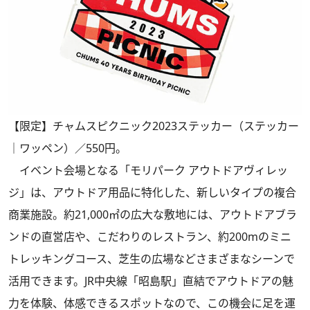
【限定】チャムスピクニック2023ステッカー（ステッカー
｜ワッペン）／550円。
イベント会場となる「モリパーク アウトドアヴィレッ
ジ」は、アウトドア用品に特化した、新しいタイプの複合
商業施設。約21,000㎡の広大な敷地には、アウトドアブラ
ンドの直営店や、こだわりのレストラン、約200mのミニ
トレッキングコース、芝生の広場などさまざまなシーンで
活用できます。JR中央線「昭島駅」直結でアウトドアの魅
力を体験、体感できるスポットなので、この機会に足を運