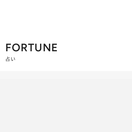
FORTUNE
占い