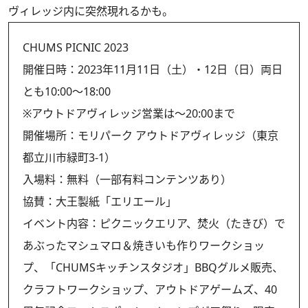
ヴィレッジ内に突然現れるかも。
CHUMS PICNIC 2023
開催日時：2023年11月11日（土）・12日（日）両日
とも10:00〜18:00
※アウトドアヴィレッジ営業は〜20:00まで
開催場所：モリパーク アウトドアヴィレッジ（東京
都立川市緑町3-1）
入場料：無料（一部有料コンテンツあり）
協賛：大王製紙「エリエール」
イベント内容：ピクニックエリア、焚火（たきび）で
あぶったマシュマロ＆焼きいも作りワークショッ
プ、「CHUMSキッチンスタジオ」BBQグルメ販売、
クラフトワークショップ、アウトドアゲームズ、40