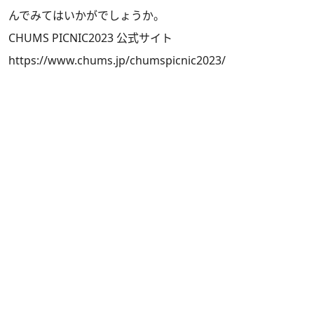
んでみてはいかがでしょうか。
CHUMS PICNIC2023 公式サイト
https://www.chums.jp/chumspicnic2023/