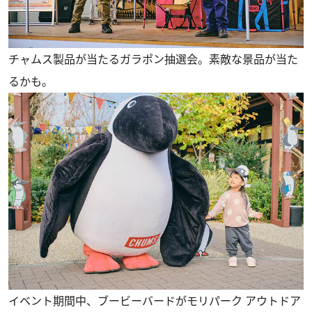
チャムス製品が当たるガラポン抽選会。素敵な景品が当た
るかも。
イベント期間中、ブービーバードがモリパーク アウトドア