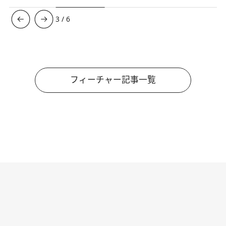
3
/
6
フィーチャー記事一覧