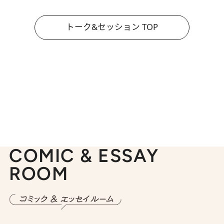
トーク&セッション TOP
COMIC & ESSAY
ROOM