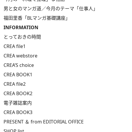
男と女のマンガ道／今月のテーマ「仕事人」
福田里香「BLマンガ基礎講座」
INFORMATION
とっておきの時間
CREA file1
CREA webstore
CREA’S choice
CREA BOOK1
CREA file2
CREA BOOK2
電子雑誌案内
CREA BOOK3
PRESENT ＆ from EDITORIAL OFFICE
SHOP list