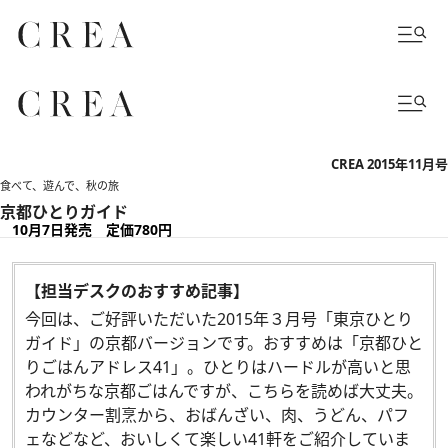
CREA 2015年11月号
食べて、遊んで、秋の旅
京都ひとりガイド
10月7日発売 定価780円
【担当デスクのおすすめ記事】
今回は、ご好評いただいた2015年３月号「東京ひとり
ガイド」の京都バージョンです。おすすめは「京都ひと
りごはんアドレス41」。ひとりはハードルが高いと思
われがちな京都ごはんですが、こちらを読めば大丈夫。
カウンター割烹から、おばんざい、肉、うどん、パフ
ェなどなど、おいしくて楽しい41軒をご紹介していま