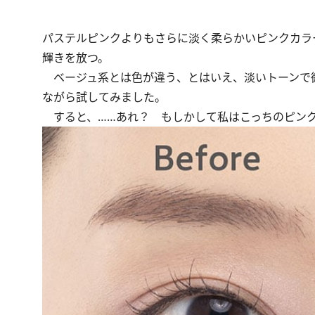
パステルピンクよりもさらに淡く柔らかいピンクカラ
輝きを放つ。
ベージュ系とは色が違う、とはいえ、淡いトーンで
ながら試してみました。
すると、……あれ？ もしかして私はこっちのピンク