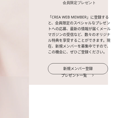
会員限定プレゼント
「CREA WEB MEMBER」に登録する
と、会員限定のスペシャルなプレゼン
トへの応募、最新の情報が届くメール
マガジンの受信など、数々のオリジナ
ル特典を享受することができます。現
在、新規メンバーを募集中ですので、
この機会に、ぜひご登録ください。
新規メンバー登録
プレゼント一覧