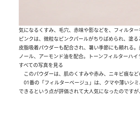
気になるくすみ、毛穴、赤味や影などを、フィルター
ピンクは、微粒なピンクパールがちりばめられ、塗る
皮脂吸着パウダーも配合され、暑い季節にも頼れる。
ノール、アーモンド油を配合。トーンフィルターハイライ
すべての写真を見る
このパウダーは、肌のくすみや赤み、ニキビ痕など
01番の「フィルターベージュ」は、クマや薄いシミ
できるという点が評価されて大人気になったのですが