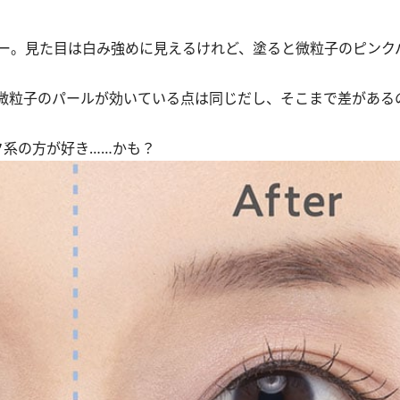
ー。見た目は白み強めに見えるけれど、塗ると微粒子のピンク
微粒子のパールが効いている点は同じだし、そこまで差がある
系の方が好き……かも？