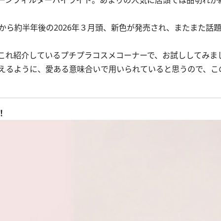
ーンフィルターハイライト。あまりの人気に店頭では品切れが
から約半年後の2026年３月頭、新色が発売され、またまた話
これ紹介しているプチプラコスメコーナーで、お試ししてみま
えるように、愛ある意味合いで用いられていると思うので、こ
！