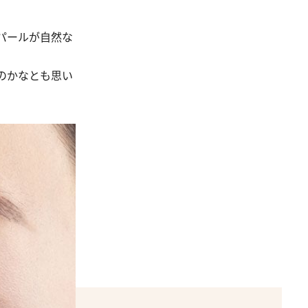
パールが自然な
のかなとも思い