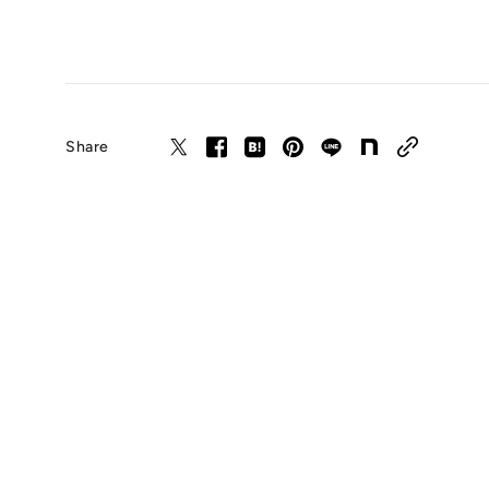
Share