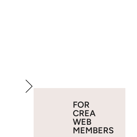
FOR
CREA
WEB
MEMBERS