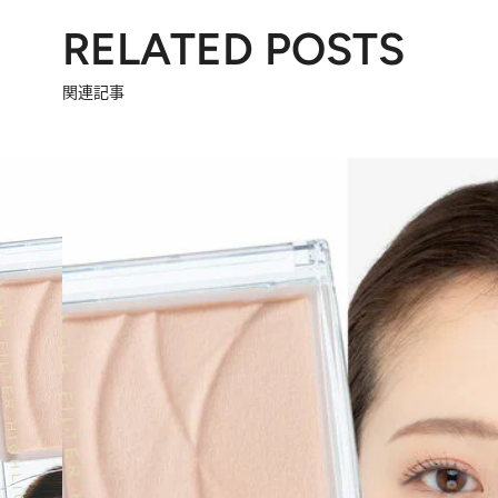
RELATED POSTS
関連記事