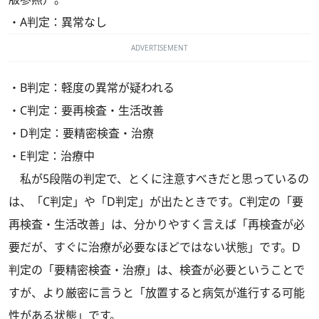
・A判定：異常なし
ADVERTISEMENT
・B判定：軽度の異常が疑われる
・C判定：要再検査・生活改善
・D判定：要精密検査・治療
・E判定：治療中
私が5段階の判定で、とくに注意すべきだと思っているの
は、「C判定」や「D判定」が出たときです。C判定の「要
再検査・生活改善」は、分かりやすく言えば「再検査が必
要だが、すぐに治療が必要なほどではない状態」です。D
判定の「要精密検査・治療」は、検査が必要ということで
すが、より厳密に言うと「放置すると病気が進行する可能
性がある状態」です。