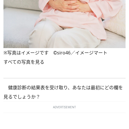
※写真はイメージです ©siro46／イメージマート
すべての写真を見る
健康診断の結果表を受け取り、あなたは最初にどの欄を
見るでしょうか？
ADVERTISEMENT