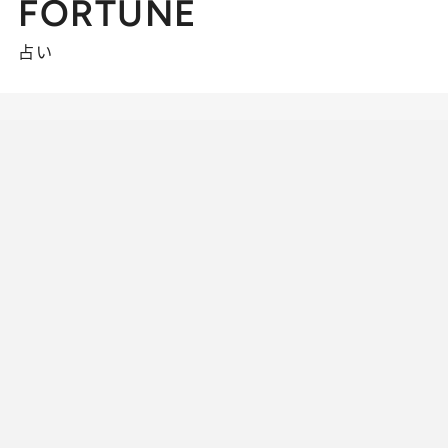
FORTUNE
占い