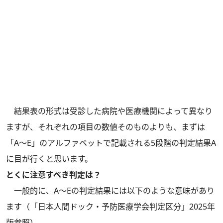
結果表の形式は受診した病院や医療機関によって異なり
ますが、それぞれの項目の数値そのものよりも、まずは
「A～E」のアルファベットで記載される5段階の判定結果A
に目が行くと思います。
とくに注意すべき判定は？
一般的に、A～Eの判定結果には以下のような意味があり
ます（「日本人間ドック・予防医療学会判定区分」2025年
版参照）。