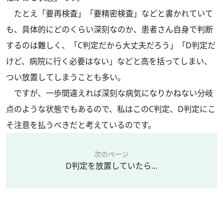
たとえ「要再検査」「要精密検査」などと書かれていて
も、具体的にどのくらい深刻なのか、患者さん自身で判断
するのは難しく、「C判定だから大丈夫だろう」「D判定だ
けど、病院に行く必要はない」などと高を括ってしまい、
つい放置してしまうことも多い。
ですが、一歩間違えれば深刻な病気になりかねない分岐
点のような状態でもあるので、私はこのC判定、D判定にこ
そ注意を払うべきだと考えているのです。
次のページ
D判定を放置していたら…