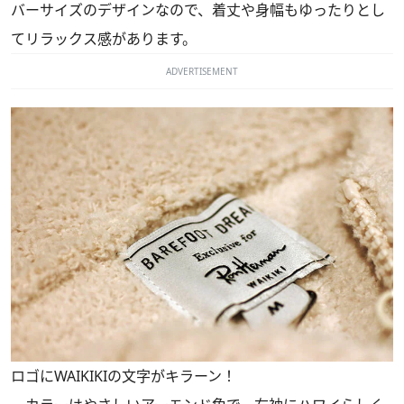
バーサイズのデザインなので、着丈や身幅もゆったりとし
てリラックス感があります。
ADVERTISEMENT
ロゴにWAIKIKIの文字がキラーン！