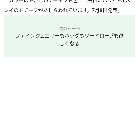
カラーはやさしいアーモンド色で、右袖にハワイらしく
レイのモチーフがあしらわれています。7月8日発売。
次のページ
ファインジュエリーもバッグもワードローブも欲
しくなる