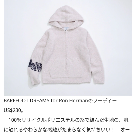
BAREFOOT DREAMS for Ron Hermanのフーディー
US$230。
100％リサイクルポリエステルの糸で編んだ生地の、肌
に触れるやわらかな感触がたまらなく気持ちいい！ オー