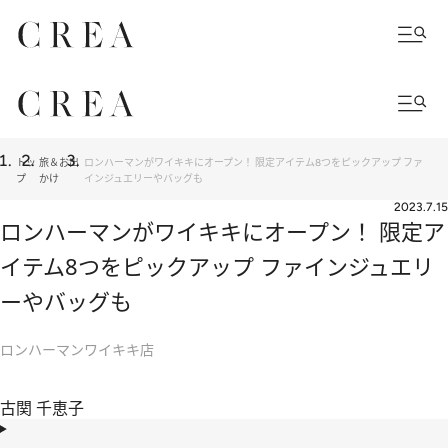
トッ
旅＆お出
ロンハーマンがワイキキにオープン！ 限定アイテム8つをピックアップ ファ
プ
かけ
インジュエリーやバッグも
2023.7.15
ロンハーマンがワイキキにオープン！ 限定ア
イテム8つをピックアップ ファインジュエリ
ーやバッグも
ロンハーマンワイキキ店
古関 千恵子