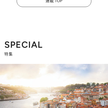
連載 TOP
SPECIAL
特集