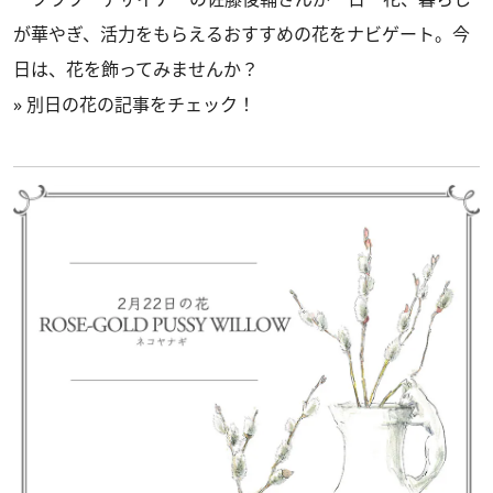
が華やぎ、活力をもらえるおすすめの花をナビゲート。今
日は、花を飾ってみませんか？
»
別日の花の記事をチェック！