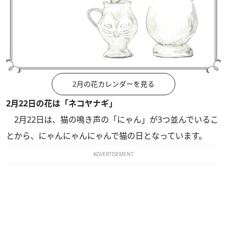
2月の花カレンダーを見る
2月22日の花は「ネコヤナギ」
2月22日は、猫の鳴き声の「にゃん」が3つ並んでいるこ
とから、にゃんにゃんにゃんで猫の日となっています。
ADVERTISEMENT