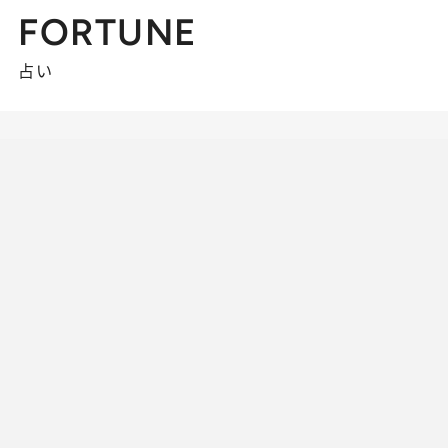
FORTUNE
占い