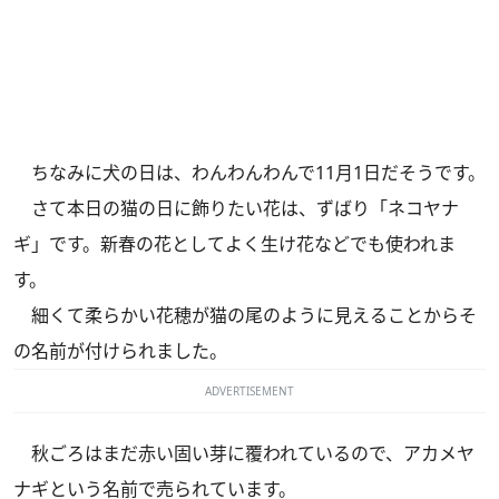
ちなみに犬の日は、わんわんわんで11月1日だそうです。
さて本日の猫の日に飾りたい花は、ずばり「ネコヤナ
ギ」です。新春の花としてよく生け花などでも使われま
す。
細くて柔らかい花穂が猫の尾のように見えることからそ
の名前が付けられました。
ADVERTISEMENT
秋ごろはまだ赤い固い芽に覆われているので、アカメヤ
ナギという名前で売られています。