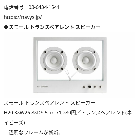
電話番号 03-6434-1541
https://navys.jp/
◆スモール トランスペアレント スピーカー
スモール トランスペアレント スピーカー
H20.3×W26.8×D9.5cm 71,280円／トランスペアレント(ネ
イビーズ)
透明なフレームが斬新。