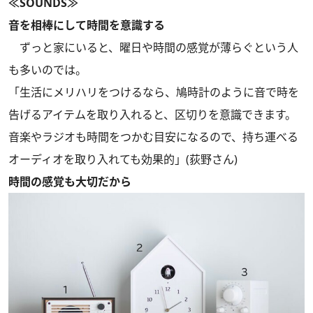
≪SOUNDS≫
音を相棒にして時間を意識する
ずっと家にいると、曜日や時間の感覚が薄らぐという人
も多いのでは。
「生活にメリハリをつけるなら、鳩時計のように音で時を
告げるアイテムを取り入れると、区切りを意識できます。
音楽やラジオも時間をつかむ目安になるので、持ち運べる
オーディオを取り入れても効果的」(荻野さん)
時間の感覚も大切だから