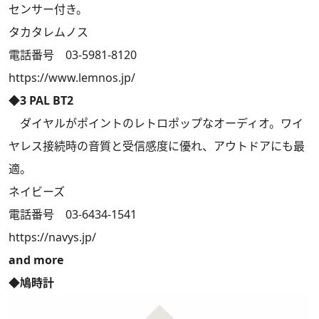
センサー付き。
タカタレムノス
電話番号 03-5981-8120
https://www.lemnos.jp/
◆3 PAL BT2
ダイヤルがポイントのレトロポップなオーディオ。ワイ
ヤレス接続時の音質と受信感度に優れ、アウトドアにも最
適。
ネイビーズ
電話番号 03-6434-1541
https://navys.jp/
and more
◆鳩時計