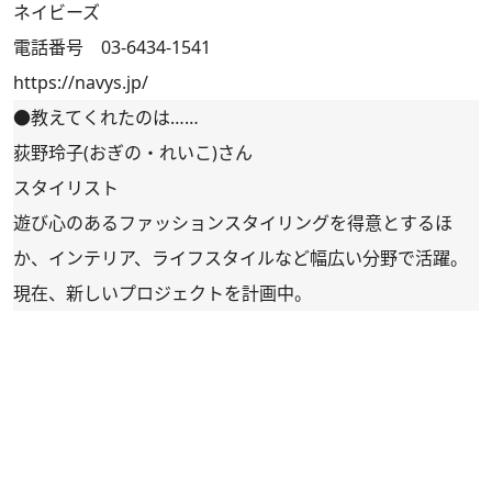
ネイビーズ
電話番号 03-6434-1541
https://navys.jp/
●教えてくれたのは……
荻野玲子(おぎの・れいこ)さん
スタイリスト
遊び心のあるファッションスタイリングを得意とするほ
か、インテリア、ライフスタイルなど幅広い分野で活躍。
現在、新しいプロジェクトを計画中。