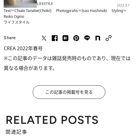
LIFESTYLE
2022.3.7
Text＝Chiaki Tanabe(Choki!) Photogprahs＝Isao Hashinoki Styling＝
Reiko Ogino
ライフスタイル
Share
CREA 2022年春号
※この記事のデータは雑誌発売時のものであり、現在では
異なる場合があります。
この記事の掲載号を見る
RELATED POSTS
関連記事