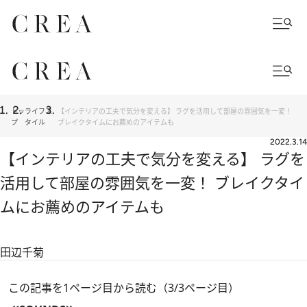
トッ
ライフス
【インテリアの工夫で気分を変える】 ラグを活用して部屋の雰囲気を一変！
プ
タイル
ブレイクタイムにお薦めのアイテムも
2022.3.14
【インテリアの工夫で気分を変える】 ラグを
活用して部屋の雰囲気を一変！ ブレイクタイ
ムにお薦めのアイテムも
田辺千菊
この記事を1ページ目から読む（3/3ページ目）