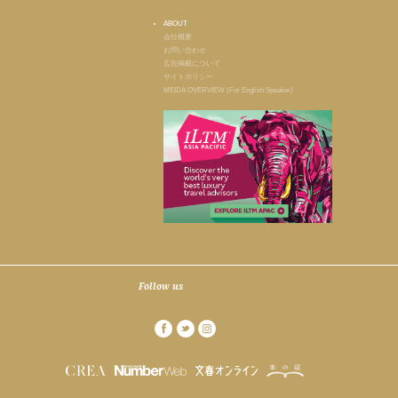
ABOUT
会社概要
お問い合わせ
広告掲載について
サイトポリシー
MEIDA OVERVIEW (For English Speaker)
Follow us