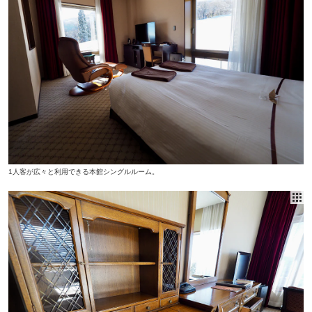
1人客が広々と利用できる本館シングルルーム。