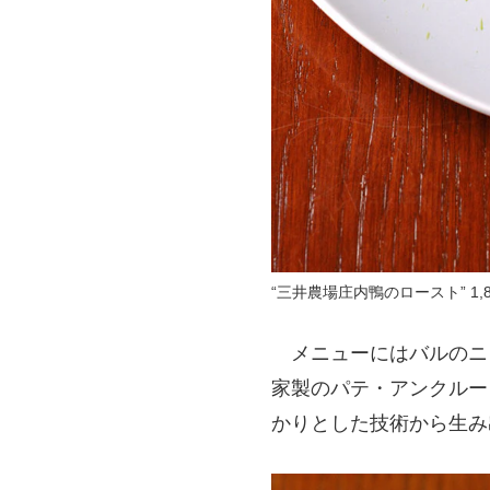
“三井農場庄内鴨のロースト” 1,
メニューにはバルのニ
家製のパテ・アンクルー
かりとした技術から生み