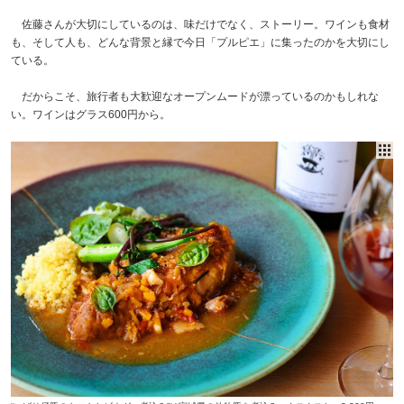
佐藤さんが大切にしているのは、味だけでなく、ストーリー。ワインも食材
も、そして人も、どんな背景と縁で今日「プルピエ」に集ったのかを大切にし
ている。
だからこそ、旅行者も大歓迎なオープンムードが漂っているのかもしれな
い。ワインはグラス600円から。