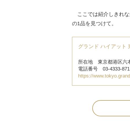
ここでは紹介しきれな
の1品を見つけて。
グランド ハイアット 
所在地 東京都港区六本木6
電話番号 03-4333-
https://www.tokyo.grand.