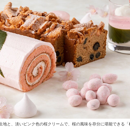
生地と、淡いピンク色の桜クリームで、桜の風味を存分に堪能できる「