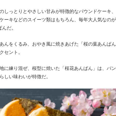
のしっとりとやさしい甘みが特徴的なパウンドケーキ、
ケーキなどのスイーツ類はもちろん、毎年大人気なのが
ぱんだ。
あんをくるみ、おやき風に焼きあげた「桜の葉あんぱん
クセント。
地に練り混ぜ、桜型に焼いた「桜花あんぱん」は、パン
らしい味わいが特徴だ。