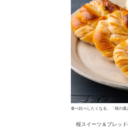
食べ比べしたくなる、「桜の葉あ
桜スイーツ＆ブレッドの