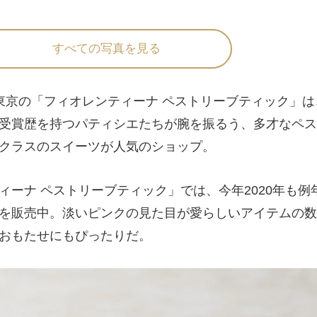
すべての写真を見る
東京の「フィオレンティーナ ペストリーブティック」は
受賞歴を持つパティシエたちが腕を振るう、多才なペス
クラスのスイーツが人気のショップ。
ーナ ペストリーブティック」では、今年2020年も例
を販売中。淡いピンクの見た目が愛らしいアイテムの数
おもたせにもぴったりだ。