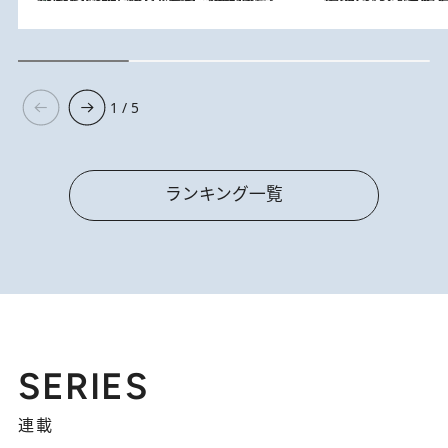
1 / 5
ランキング一覧
SERIES
連載