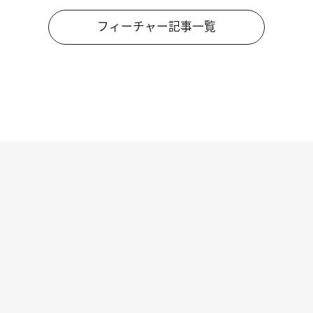
フィーチャー記事一覧