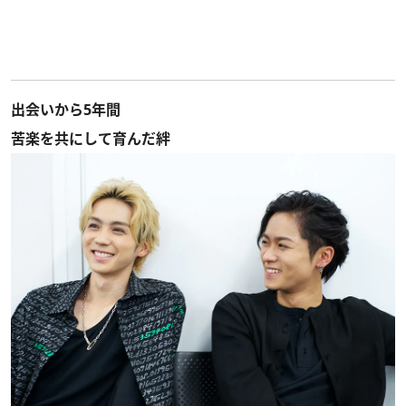
出会いから5年間
苦楽を共にして育んだ絆