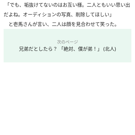
「でも、垢抜けてないのはお互い様。二人ともいい思い出
だよね。オーディションの写真、削除してほしい」
と壱馬さんが言い、二人は顔を見合わせて笑った。
次のページ
兄弟だとしたら？ 「絶対、僕が弟！」 (北人)