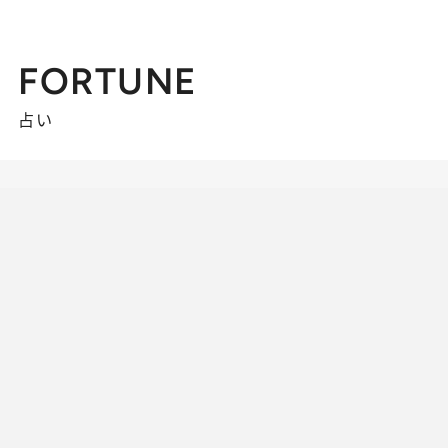
FORTUNE
占い