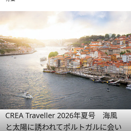
CREA Traveller 2026年夏号 海風
と太陽に誘われてポルトガルに会い