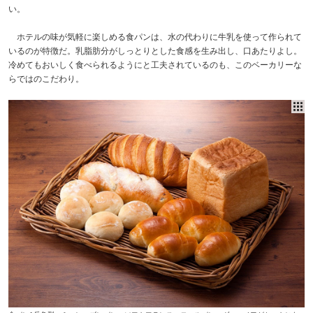
い。
ホテルの味が気軽に楽しめる食パンは、水の代わりに牛乳を使って作られて
いるのが特徴だ。乳脂肪分がしっとりとした食感を生み出し、口あたりよし。
冷めてもおいしく食べられるようにと工夫されているのも、このベーカリーな
らではのこだわり。