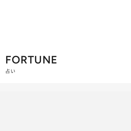
FORTUNE
占い