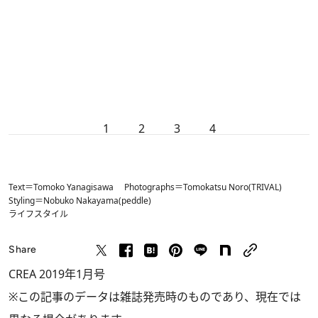
1
2
3
4
Text＝Tomoko Yanagisawa Photographs＝Tomokatsu Noro(TRIVAL)
Styling＝Nobuko Nakayama(peddle)
ライフスタイル
Share
CREA 2019年1月号
※この記事のデータは雑誌発売時のものであり、現在では