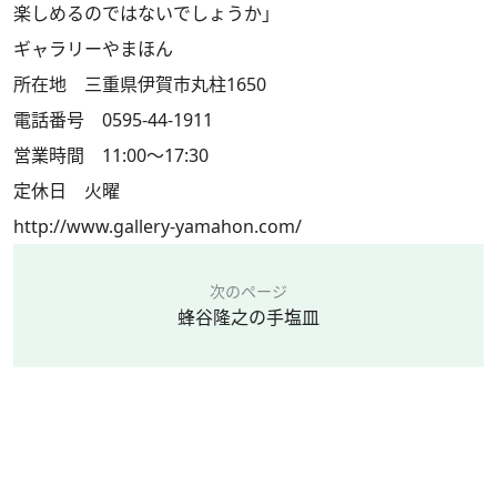
楽しめるのではないでしょうか」
ギャラリーやまほん
所在地 三重県伊賀市丸柱1650
電話番号 0595-44-1911
営業時間 11:00～17:30
定休日 火曜
http://www.gallery-yamahon.com/
次のページ
蜂谷隆之の手塩皿