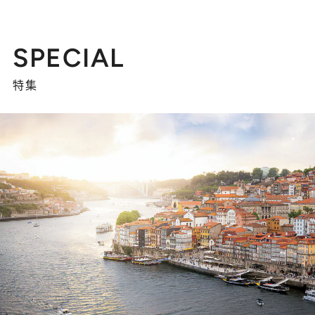
SPECIAL
特集