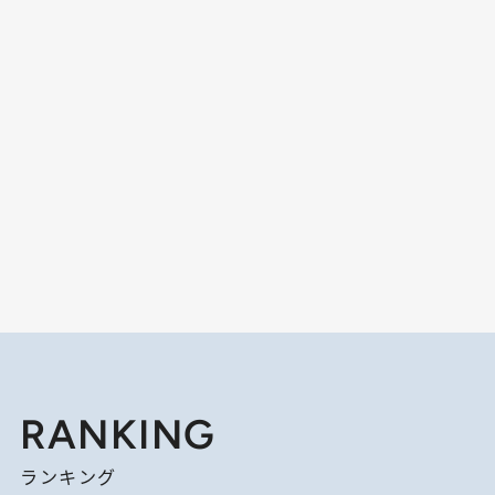
RANKING
ランキング