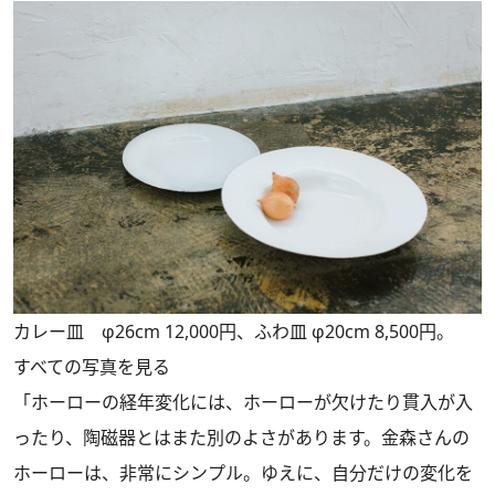
カレー皿 φ26cm 12,000円、ふわ皿 φ20cm 8,500円。
すべての写真を見る
「ホーローの経年変化には、ホーローが欠けたり貫入が入
ったり、陶磁器とはまた別のよさがあります。金森さんの
ホーローは、非常にシンプル。ゆえに、自分だけの変化を