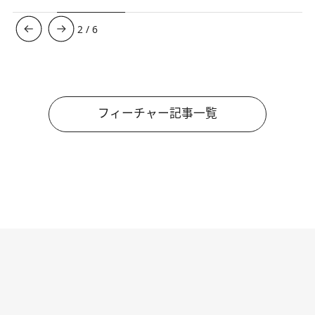
3
/
6
フィーチャー記事一覧