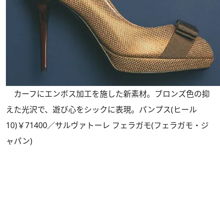
カーフにエンボス加工を施した新素材。ブロンズ色の抑
えた光沢で、遊び心をシックに表現。パンプス(ヒール
10)￥71400／サルヴァトーレ フェラガモ(フェラガモ・ジ
ャパン)