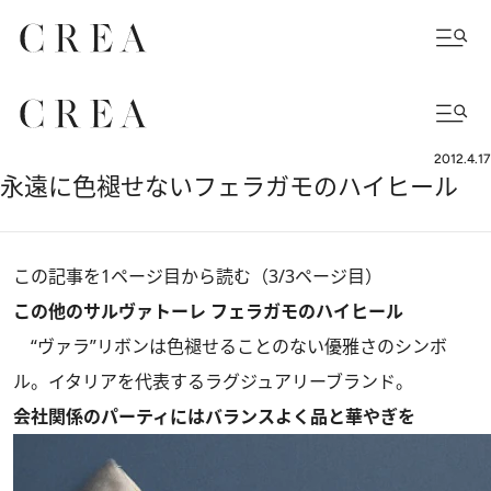
2012.4.17
永遠に色褪せないフェラガモのハイヒール
この記事を1ページ目から読む（3/3ページ目）
この他のサルヴァトーレ フェラガモのハイヒール
“ヴァラ”リボンは色褪せることのない優雅さのシンボ
ル。イタリアを代表するラグジュアリーブランド。
会社関係のパーティにはバランスよく品と華やぎを