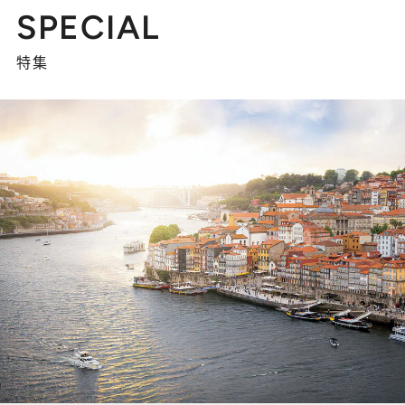
SPECIAL
特集