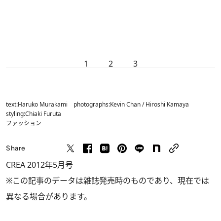
1
2
3
text:Haruko Murakami photographs:Kevin Chan / Hiroshi Kamaya
styling:Chiaki Furuta
ファッション
Share
CREA 2012年5月号
※この記事のデータは雑誌発売時のものであり、現在では
異なる場合があります。