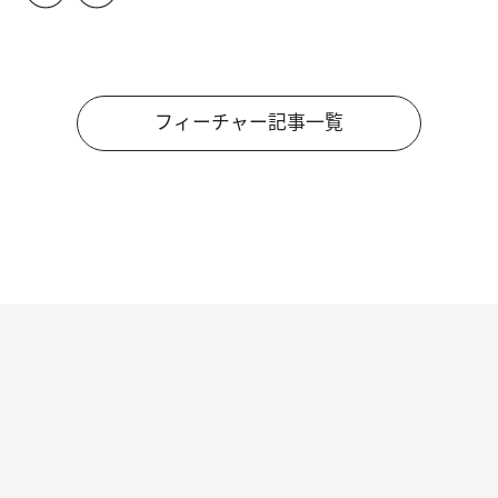
フィーチャー記事一覧