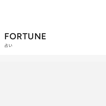
FORTUNE
占い