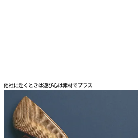
他社に赴くときは遊び心は素材でプラス