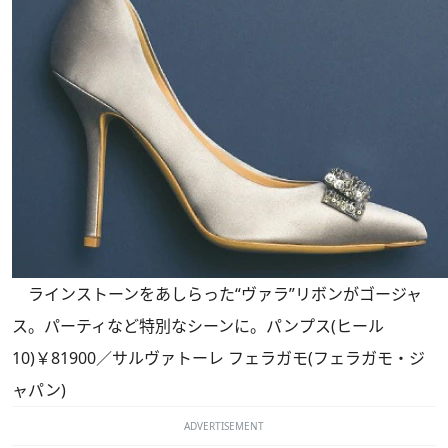
ラインストーンをあしらった“ヴァラ”リボンがゴージャ
ス。パーティなど特別なシーンに。パンプス(ヒール
10)￥81900／サルヴァトーレ フェラガモ(フェラガモ・ジ
ャパン)
ADVERTISEMENT