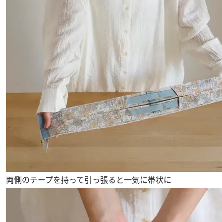
両側のテープを持って引っ張ると一気に帯状に