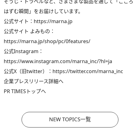
そうじ・トラベルなど、さまざまな製品を通して「こころ
はずむ瞬間」をお届けしています。
公式サイト：
https://marna.jp
公式サイト よみもの：
https://marna.jp/shop/pc/0features/
公式Instagram：
https://www.instagram.com/marna_inc/?hl=ja
公式X（旧twitter）：
https://twitter.com/marna_inc
企業プレスリリース詳細へ
PR TIMESトップへ
NEW TOPICS一覧