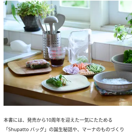
本書には、発売から10周年を迎えた一気にたためる
「Shupatto バッグ」の誕生秘話や、マーナのものづくり