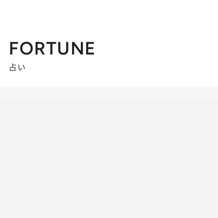
FORTUNE
占い