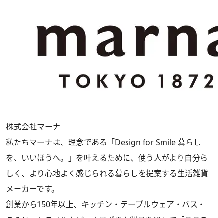
株式会社マーナ
私たちマーナは、理念である「Design for Smile 暮らし
を、いいほうへ。」を叶えるために、使う人がより自分ら
しく、より心地よく感じられる暮らしを提案する生活雑貨
メーカーです。
創業から150年以上、キッチン・テーブルウェア・バス・