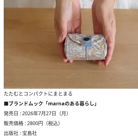
たたむとコンパクトにまとまる
■ブランドムック「marnaのある暮らし」
発売日 : 2026年7月27日（月）
販売価格 : 2800円（税込）
出版社 : 宝島社