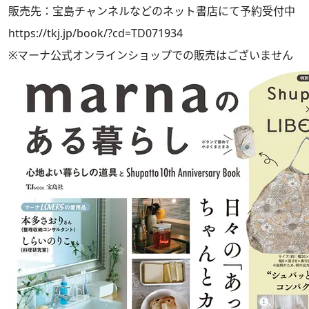
販売先：宝島チャンネルなどのネット書店にて予約受付中
https://tkj.jp/book/?cd=TD071934
※マーナ公式オンラインショップでの販売はございません