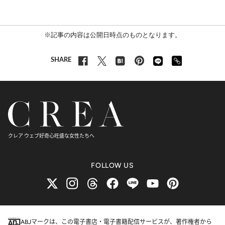
※記事の内容は公開日時点のものとなります。
SHARE
クレア ウェブ
好奇心旺盛な女性たちへ
FOLLOW US
ABJマークは、この電子書店・電子書籍配信サービスが、著作権者から