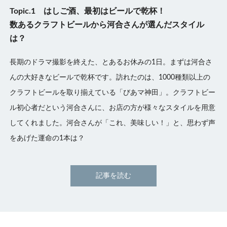
Topic.1 はしご酒、最初はビールで乾杯！
数あるクラフトビールから河合さんが選んだスタイル
は？
長期のドラマ撮影を終えた、とあるお休みの1日。まずは河合さ
んの大好きなビールで乾杯です。訪れたのは、1000種類以上の
クラフトビールを取り揃えている「びあマ神田」。クラフトビー
ル初心者だという河合さんに、お店の方が様々なスタイルを用意
してくれました。河合さんが「これ、美味しい！」と、思わず声
をあげた運命の1本は？
記事を読む