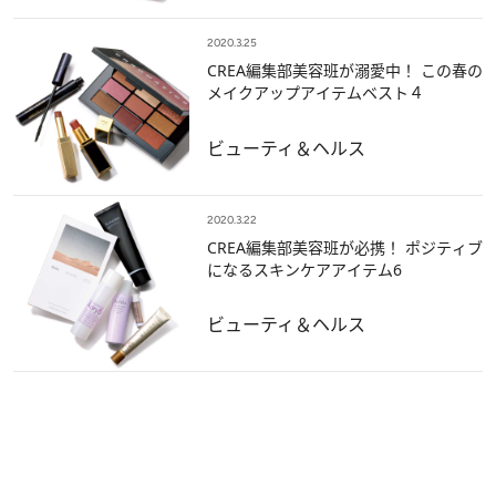
2020.3.25
CREA編集部美容班が溺愛中！ この春の
メイクアップアイテムベスト４
ビューティ＆ヘルス
2020.3.22
CREA編集部美容班が必携！ ポジティブ
になるスキンケアアイテム6
ビューティ＆ヘルス