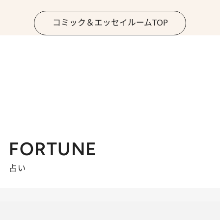
コミック＆エッセイルームTOP
FORTUNE
占い