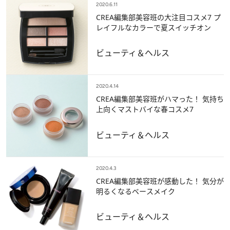
2020.6.11
CREA編集部美容班の大注目コスメ7 プ
レイフルなカラーで夏スイッチオン
ビューティ＆ヘルス
2020.4.14
CREA編集部美容班がハマった！ 気持ち
上向くマストバイな春コスメ7
ビューティ＆ヘルス
2020.4.3
CREA編集部美容班が感動した！ 気分が
明るくなるベースメイク
ビューティ＆ヘルス