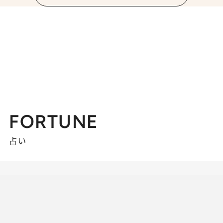
FORTUNE
占い