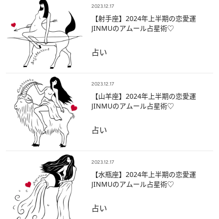
2023.12.17
【射手座】2024年上半期の恋愛運
JINMUのアムール占星術♡
占い
2023.12.17
【山羊座】2024年上半期の恋愛運
JINMUのアムール占星術♡
占い
2023.12.17
【水瓶座】2024年上半期の恋愛運
JINMUのアムール占星術♡
占い