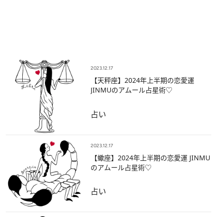
2023.12.17
【天秤座】2024年上半期の恋愛運
JINMUのアムール占星術♡
占い
2023.12.17
【蠍座】2024年上半期の恋愛運 JINMU
のアムール占星術♡
占い