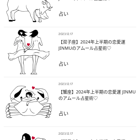
占い
2023.12.17
【双子座】2024年上半期の恋愛運
JINMUのアムール占星術♡
占い
2023.12.17
【蟹座】2024年上半期の恋愛運 JINMU
のアムール占星術♡
占い
2023.12.17