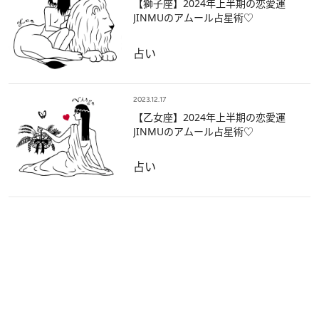
【獅子座】2024年上半期の恋愛運
JINMUのアムール占星術♡
占い
2023.12.17
【乙女座】2024年上半期の恋愛運
JINMUのアムール占星術♡
占い