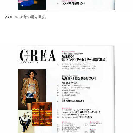
2 / 9
2001年10月号目次。