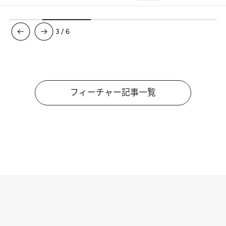
3
/
6
フィーチャー記事一覧