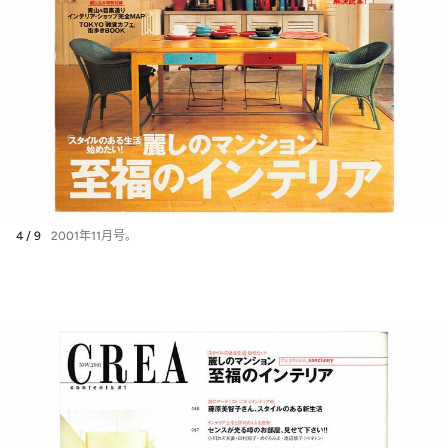
4 / 9
2001年11月号。