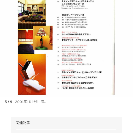
5 / 9
2001年11月号目次。
関連記事