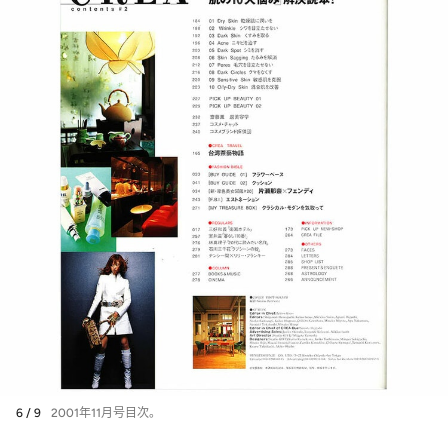
6 / 9
2001年11月号目次。