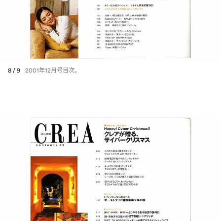
8 / 9
2001年12月号目次。