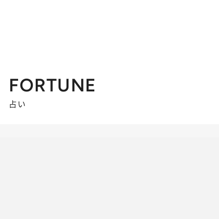
FORTUNE
占い