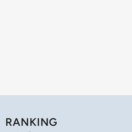
RANKING