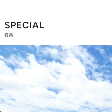
SPECIAL
特集